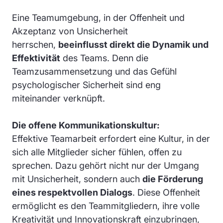
Eine Teamumgebung, in der Offenheit und
Akzeptanz von Unsicherheit
herrschen,
beeinflusst direkt die Dynamik und
Effektivität
des Teams. Denn die
Teamzusammensetzung und das Gefühl
psychologischer Sicherheit sind eng
miteinander verknüpft.
Die offene Kommunikationskultur:
Effektive Teamarbeit erfordert eine Kultur, in der
sich alle Mitglieder sicher fühlen, offen zu
sprechen. Dazu gehört nicht nur der Umgang
mit Unsicherheit, sondern auch
die Förderung
eines respektvollen Dialogs
. Diese Offenheit
ermöglicht es den Teammitgliedern, ihre volle
Kreativität und Innovationskraft einzubringen,