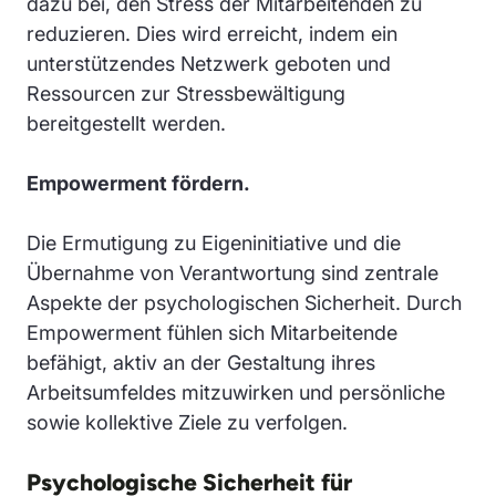
dazu bei, den Stress der Mitarbeitenden zu
reduzieren. Dies wird erreicht, indem ein
unterstützendes Netzwerk geboten und
Ressourcen zur Stressbewältigung
bereitgestellt werden.
Empowerment fördern.
Die Ermutigung zu Eigeninitiative und die
Übernahme von Verantwortung sind zentrale
Aspekte der psychologischen Sicherheit. Durch
Empowerment fühlen sich Mitarbeitende
befähigt, aktiv an der Gestaltung ihres
Arbeitsumfeldes mitzuwirken und persönliche
sowie kollektive Ziele zu verfolgen.
Psychologische Sicherheit für