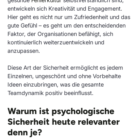
gesunde
Fehlerkultur
selbstverständlich sind,
entwickeln sich Kreativität und Engagement.
Hier geht es nicht nur um Zufriedenheit und das
gute Gefühl – es geht um den entscheidenden
Faktor, der Organisationen befähigt, sich
kontinuierlich weiterzuentwickeln und
anzupassen.
Diese Art der Sicherheit ermöglicht es jedem
Einzelnen, ungeschönt und ohne Vorbehalte
Ideen einzubringen, was die gesamte
Teamdynamik positiv beeinflusst.
Warum ist psychologische
Sicherheit heute relevanter
denn je?