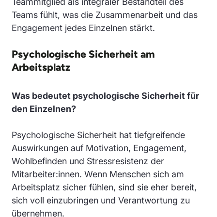
Teammitglied als integraler Bestandteil des
Teams fühlt, was die Zusammenarbeit und das
Engagement jedes Einzelnen stärkt.
Psychologische Sicherheit am
Arbeitsplatz
Was bedeutet psychologische Sicherheit für
den Einzelnen?
Psychologische Sicherheit hat tiefgreifende
Auswirkungen auf Motivation, Engagement,
Wohlbefinden und Stressresistenz der
Mitarbeiter:innen. Wenn Menschen sich am
Arbeitsplatz sicher fühlen, sind sie eher bereit,
sich voll einzubringen und Verantwortung zu
übernehmen.