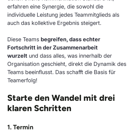
erfahren eine Synergie, die sowohl die
individuelle Leistung jedes Teammitglieds als
auch das kollektive Ergebnis steigert.
Diese Teams
begreifen, dass echter
Fortschritt in der Zusammenarbeit
wurzelt
und dass alles, was innerhalb der
Organisation geschieht, direkt die Dynamik des
Teams beeinflusst. Das schafft die Basis für
Teamerfolg!
Starte den Wandel mit drei
klaren Schritten
1. Termin