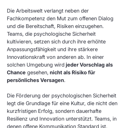
Die Arbeitswelt verlangt neben der
Fachkompetenz den Mut zum offenen Dialog
und die Bereitschaft, Risiken einzugehen.
Teams, die psychologische Sicherheit
kultivieren, setzen sich durch ihre erhöhte
Anpassungsfähigkeit und ihre stärkere
Innovationskraft von anderen ab. In einer
solchen Umgebung wird
jeder Vorschlag als
Chance
gesehen,
nicht als Risiko für
persönliches Versagen
.
Die Förderung der psychologischen Sicherheit
legt die Grundlage für eine Kultur, die nicht den
kurzfristigen Erfolg, sondern dauerhafte
Resilienz und Innovation unterstützt. Teams, in
denen offene Kommunikation Standard ist,