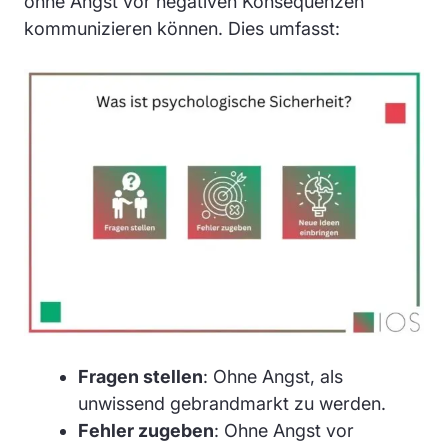
ohne Angst vor negativen Konsequenzen
kommunizieren können. Dies umfasst:
Fragen stellen
: Ohne Angst, als
unwissend gebrandmarkt zu werden.
Fehler zugeben
: Ohne Angst vor