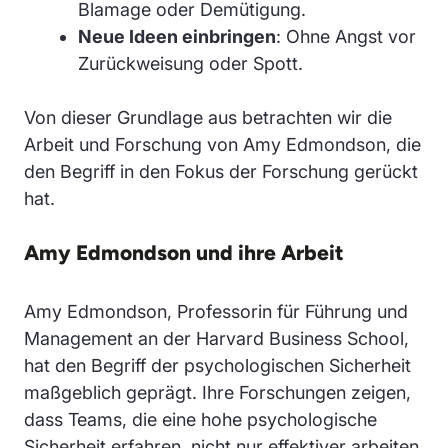
Blamage oder Demütigung.
Neue Ideen einbringen
: Ohne Angst vor
Zurückweisung oder Spott.
Von dieser Grundlage aus betrachten wir die
Arbeit und Forschung von Amy Edmondson, die
den Begriff in den Fokus der Forschung gerückt
hat.
Amy Edmondson und ihre Arbeit
Amy Edmondson, Professorin für Führung und
Management an der Harvard Business School,
hat den Begriff der psychologischen Sicherheit
maßgeblich geprägt. Ihre Forschungen zeigen,
dass Teams, die eine hohe psychologische
Sicherheit erfahren, nicht nur effektiver arbeiten,