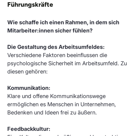
Führungskräfte
Wie schaffe ich einen Rahmen, in dem sich
Mitarbeiter:innen sicher fühlen?
Die Gestaltung des Arbeitsumfeldes:
Verschiedene Faktoren beeinflussen die
psychologische Sicherheit im Arbeitsumfeld. Zu
diesen gehören:
Kommunikation:
Klare und offene Kommunikationswege
ermöglichen es Menschen in Unternehmen,
Bedenken und Ideen frei zu äußern.
Feedbackkultur: