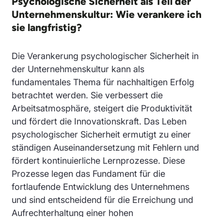
Psychologische Sicherheit als Teil der
Unternehmenskultur: Wie verankere ich
sie langfristig?
Die Verankerung psychologischer Sicherheit in
der Unternehmenskultur kann als
fundamentales Thema für nachhaltigen Erfolg
betrachtet werden. Sie verbessert die
Arbeitsatmosphäre, steigert die Produktivität
und fördert die Innovationskraft. Das Leben
psychologischer Sicherheit ermutigt zu einer
ständigen Auseinandersetzung mit Fehlern und
fördert kontinuierliche Lernprozesse. Diese
Prozesse legen das Fundament für die
fortlaufende Entwicklung des Unternehmens
und sind entscheidend für die Erreichung und
Aufrechterhaltung einer hohen