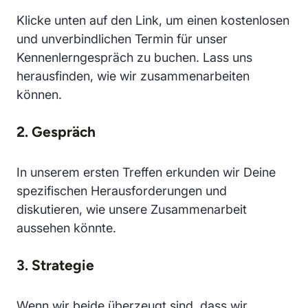
Klicke unten auf den Link, um einen kostenlosen
und unverbindlichen Termin für unser
Kennenlerngespräch zu buchen. Lass uns
herausfinden, wie wir zusammenarbeiten
können.
2. Gespräch
In unserem ersten Treffen erkunden wir Deine
spezifischen Herausforderungen und
diskutieren, wie unsere Zusammenarbeit
aussehen könnte.
3. Strategie
Wenn wir beide überzeugt sind, dass wir