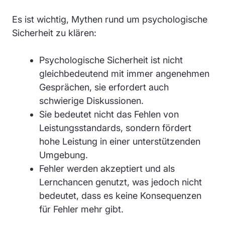
Es ist wichtig, Mythen rund um psychologische
Sicherheit zu klären:
Psychologische Sicherheit ist nicht
gleichbedeutend mit immer angenehmen
Gesprächen, sie erfordert auch
schwierige Diskussionen.
Sie bedeutet nicht das Fehlen von
Leistungsstandards, sondern fördert
hohe Leistung in einer unterstützenden
Umgebung.
Fehler werden akzeptiert und als
Lernchancen genutzt, was jedoch nicht
bedeutet, dass es keine Konsequenzen
für Fehler mehr gibt.