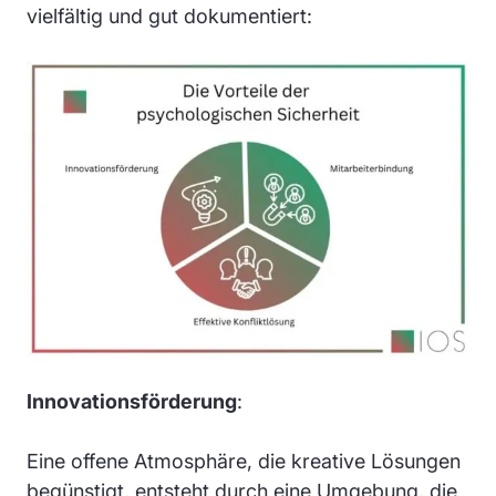
vielfältig und gut dokumentiert:
Innovationsförderung
:
Eine offene Atmosphäre, die kreative Lösungen
begünstigt, entsteht durch eine Umgebung, die