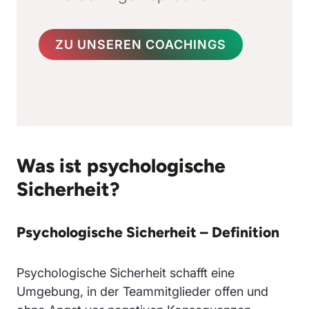
ZU UNSEREN COACHINGS
Was ist psychologische
Sicherheit?
Psychologische Sicherheit – Definition
Psychologische Sicherheit schafft eine
Umgebung, in der Teammitglieder offen und