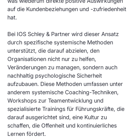
was wiederum direkte positive Auswirkungen
auf die Kundenbeziehungen und -zufriedenheit
hat.
Bei IOS Schley & Partner wird dieser Ansatz
durch spezifische systemische Methoden
unterstützt, die darauf abzielen, den
Organisationen nicht nur zu helfen,
Veränderungen zu managen, sondern auch
nachhaltig psychologische Sicherheit
aufzubauen. Diese Methoden umfassen unter
anderem systemische Coaching-Techniken,
Workshops zur Teamentwicklung und
spezialisierte Trainings für Führungskräfte, die
darauf ausgerichtet sind, eine Kultur zu
schaffen, die Offenheit und kontinuierliches
Lernen fördert.