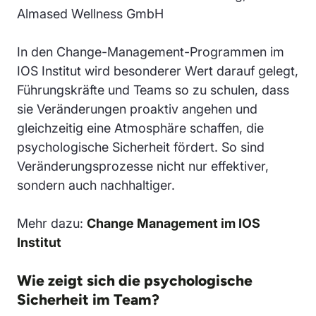
Almased Wellness GmbH
In den Change-Management-Programmen im
IOS Institut wird besonderer Wert darauf gelegt,
Führungskräfte und Teams so zu schulen, dass
sie Veränderungen proaktiv angehen und
gleichzeitig eine Atmosphäre schaffen, die
psychologische Sicherheit fördert. So sind
Veränderungsprozesse nicht nur effektiver,
sondern auch nachhaltiger.
Mehr dazu:
Change Management im IOS
Institut
Wie zeigt sich die psychologische
Sicherheit im Team?