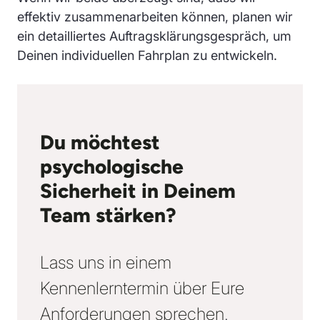
effektiv zusammenarbeiten können, planen wir
ein detailliertes Auftragsklärungsgespräch, um
Deinen individuellen Fahrplan zu entwickeln.
Du möchtest
psychologische
Sicherheit in Deinem
Team stärken?
Lass uns in einem
Kennenlerntermin über Eure
Anforderungen sprechen
.