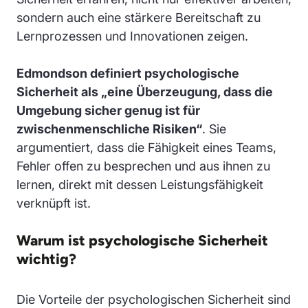
sondern auch eine stärkere Bereitschaft zu
Lernprozessen und Innovationen zeigen.
Edmondson definiert psychologische
Sicherheit als „eine Überzeugung, dass die
Umgebung sicher genug ist für
zwischenmenschliche Risiken“
. Sie
argumentiert, dass die Fähigkeit eines Teams,
Fehler offen zu besprechen und aus ihnen zu
lernen, direkt mit dessen Leistungsfähigkeit
verknüpft ist.
Warum ist psychologische Sicherheit
wichtig?
Die Vorteile der psychologischen Sicherheit sind