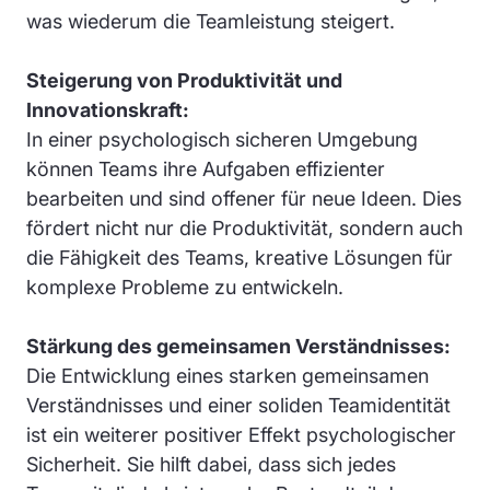
was wiederum die Teamleistung steigert.
Steigerung von Produktivität und
Innovationskraft:
In einer psychologisch sicheren Umgebung
können Teams ihre Aufgaben effizienter
bearbeiten und sind offener für neue Ideen. Dies
fördert nicht nur die Produktivität, sondern auch
die Fähigkeit des Teams, kreative Lösungen für
komplexe Probleme zu entwickeln.
Stärkung des gemeinsamen Verständnisses:
Die Entwicklung eines starken gemeinsamen
Verständnisses und einer soliden Teamidentität
ist ein weiterer positiver Effekt psychologischer
Sicherheit. Sie hilft dabei, dass sich jedes