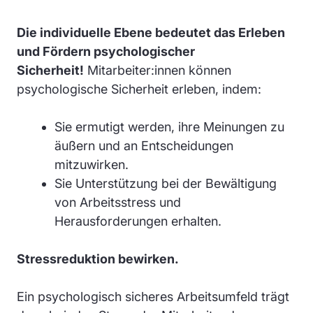
Die individuelle Ebene bedeutet das Erleben
und Fördern psychologischer
Sicherheit!
Mitarbeiter:innen können
psychologische Sicherheit erleben, indem:
Sie ermutigt werden, ihre Meinungen zu
äußern und an Entscheidungen
mitzuwirken.
Sie Unterstützung bei der Bewältigung
von Arbeitsstress und
Herausforderungen erhalten.
Stressreduktion bewirken.
Ein psychologisch sicheres Arbeitsumfeld trägt