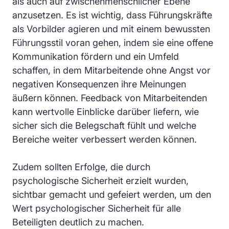
als auch auf zwischenmenschlicher Ebene
anzusetzen. Es ist wichtig, dass Führungskräfte
als Vorbilder agieren und mit einem bewussten
Führungsstil voran gehen, indem sie eine offene
Kommunikation fördern und ein Umfeld
schaffen, in dem Mitarbeitende ohne Angst vor
negativen Konsequenzen ihre Meinungen
äußern können. Feedback von Mitarbeitenden
kann wertvolle Einblicke darüber liefern, wie
sicher sich die Belegschaft fühlt und welche
Bereiche weiter verbessert werden können.
Zudem sollten Erfolge, die durch
psychologische Sicherheit erzielt wurden,
sichtbar gemacht und gefeiert werden, um den
Wert psychologischer Sicherheit für alle
Beteiligten deutlich zu machen.