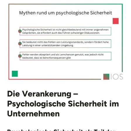
Die Verankerung –
Psychologische Sicherheit im
Unternehmen