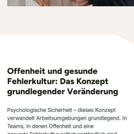
Offenheit und gesunde
Fehlerkultur: Das Konzept
grundlegender Veränderung
Psychologische Sicherheit – dieses Konzept
verwandelt Arbeitsumgebungen grundlegend. In
Teams, in denen Offenheit und eine