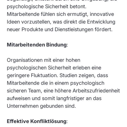
psychologische Sicherheit betont.
Mitarbeitende fühlen sich ermutigt, innovative
Ideen vorzustellen, was direkt die Entwicklung
neuer Produkte und Dienstleistungen fördert.
Mitarbeitenden Bindung
:
Organisationen mit einer hohen
psychologischen Sicherheit erleben eine
geringere Fluktuation. Studien zeigen, dass
Mitarbeitende die in einem psychologisch
sicheren Team, eine höhere Arbeitszufriedenheit
aufweisen und somit langfristiger an das
Unternehmen gebunden sind.
Effektive Konfliktlösung
: