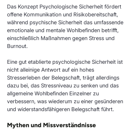
Das Konzept Psychologische Sicherheit fördert
offene Kommunikation und Risikobereitschaft,
während psychische Sicherheit das umfassende
emotionale und mentale Wohlbefinden betrifft,
einschließlich Maßnahmen gegen Stress und
Burnout.
Eine gut etablierte psychologische Sicherheit ist
nicht alleinige Antwort auf ein hohes
Stresserleben der Belegschaft, trägt allerdings
dazu bei, das Stressniveau zu senken und das
allgemeine Wohlbefinden Einzelner zu
verbessern, was wiederum zu einer gesünderen
und widerstandsfähigeren Belegschaft führt.
Mythen und Missverständnisse