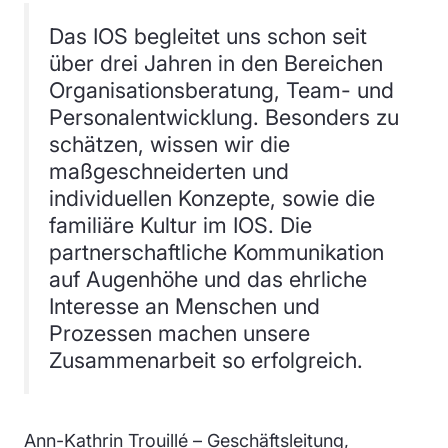
Das IOS begleitet uns schon seit
über drei Jahren in den Bereichen
Organisationsberatung, Team- und
Personalentwicklung. Besonders zu
schätzen, wissen wir die
maßgeschneiderten und
individuellen Konzepte, sowie die
familiäre Kultur im IOS. Die
partnerschaftliche Kommunikation
auf Augenhöhe und das ehrliche
Interesse an Menschen und
Prozessen machen unsere
Zusammenarbeit so erfolgreich.
Ann-Kathrin Trouillé – Geschäftsleitung,