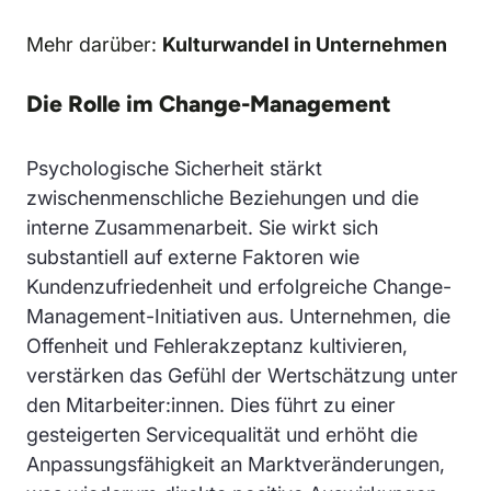
Mehr darüber:
Kulturwandel in Unternehmen
Die Rolle im Change-Management
Psychologische Sicherheit stärkt
zwischenmenschliche Beziehungen und die
interne Zusammenarbeit. Sie wirkt sich
substantiell auf externe Faktoren wie
Kundenzufriedenheit und erfolgreiche Change-
Management-Initiativen aus. Unternehmen, die
Offenheit und Fehlerakzeptanz kultivieren,
verstärken das Gefühl der Wertschätzung unter
den Mitarbeiter:innen. Dies führt zu einer
gesteigerten Servicequalität und erhöht die
Anpassungsfähigkeit an Marktveränderungen,