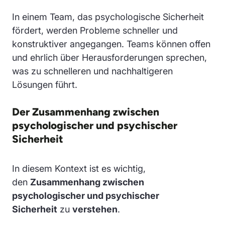
In einem Team, das psychologische Sicherheit
fördert, werden Probleme schneller und
konstruktiver angegangen. Teams können offen
und ehrlich über Herausforderungen sprechen,
was zu schnelleren und nachhaltigeren
Lösungen führt.
Der Zusammenhang zwischen
psychologischer und psychischer
Sicherheit
In diesem Kontext ist es wichtig,
den
Zusammenhang zwischen
psychologischer und psychischer
Sicherheit
zu
verstehen
.