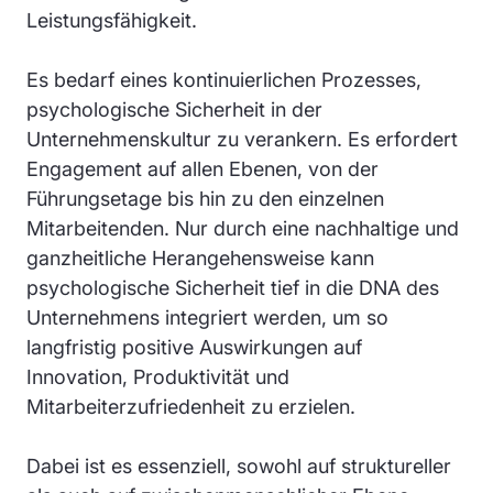
Leistungsfähigkeit.
Es bedarf eines kontinuierlichen Prozesses,
psychologische Sicherheit in der
Unternehmenskultur zu verankern. Es erfordert
Engagement auf allen Ebenen, von der
Führungsetage bis hin zu den einzelnen
Mitarbeitenden. Nur durch eine nachhaltige und
ganzheitliche Herangehensweise kann
psychologische Sicherheit tief in die DNA des
Unternehmens integriert werden, um so
langfristig positive Auswirkungen auf
Innovation, Produktivität und
Mitarbeiterzufriedenheit zu erzielen.
Dabei ist es essenziell, sowohl auf struktureller