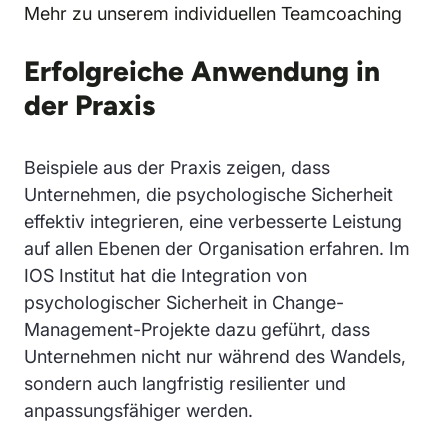
Mehr zu unserem individuellen Teamcoaching
Erfolgreiche Anwendung in
der Praxis
Beispiele aus der Praxis zeigen, dass
Unternehmen, die psychologische Sicherheit
effektiv integrieren, eine verbesserte Leistung
auf allen Ebenen der Organisation erfahren. Im
IOS Institut hat die Integration von
psychologischer Sicherheit in Change-
Management-Projekte dazu geführt, dass
Unternehmen nicht nur während des Wandels,
sondern auch langfristig resilienter und
anpassungsfähiger werden.