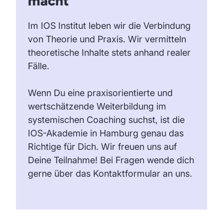
macht
Im IOS Institut leben wir die Verbindung
von Theorie und Praxis. Wir vermitteln
theoretische Inhalte stets anhand realer
Fälle.
Wenn Du eine praxisorientierte und
wertschätzende Weiterbildung im
systemischen Coaching suchst, ist die
IOS-Akademie in Hamburg genau das
Richtige für Dich. Wir freuen uns auf
Deine Teilnahme! Bei Fragen wende dich
gerne über das Kontaktformular an uns.