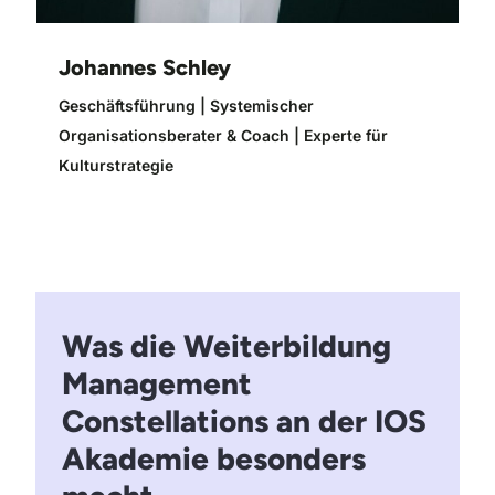
Johannes Schley
Geschäftsführung | Systemischer
Organisationsberater & Coach | Experte für
Kulturstrategie
Was die Weiterbildung
Management
Constellations an der IOS
Akademie besonders