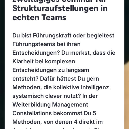
Strukturaufstellungen in
echten Teams
Du bist Führungskraft oder begleitest
Führungsteams bei ihren
Entscheidungen? Du merkst, dass die
Klarheit bei komplexen
Entscheidungen zu langsam
entsteht? Dafür hättest Du gern
Methoden, die kollektive Intelligenz
systemisch clever nutzt? In der
Weiterbildung Management
Constellations bekommst Du 5
Methoden, von denen 4 direkt im