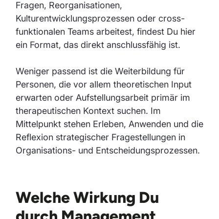
Fragen, Reorganisationen,
Kulturentwicklungsprozessen oder cross-
funktionalen Teams arbeitest, findest Du hier
ein Format, das direkt anschlussfähig ist.
Weniger passend ist die Weiterbildung für
Personen, die vor allem theoretischen Input
erwarten oder Aufstellungsarbeit primär im
therapeutischen Kontext suchen. Im
Mittelpunkt stehen Erleben, Anwenden und die
Reflexion strategischer Fragestellungen in
Organisations- und Entscheidungsprozessen.
Welche Wirkung Du
durch Management