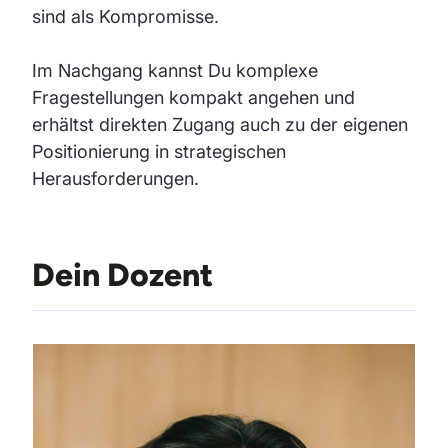
sind als Kompromisse.
Im Nachgang kannst Du komplexe
Fragestellungen kompakt angehen und
erhältst direkten Zugang auch zu der eigenen
Positionierung in strategischen
Herausforderungen.
Dein Dozent