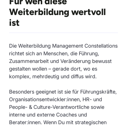
Für wen diese
Weiterbildung wertvoll
ist
Die Weiterbildung Management Constellations
richtet sich an Menschen, die Führung,
Zusammenarbeit und Veränderung bewusst
gestalten wollen – gerade dort, wo es
komplex, mehrdeutig und diffus wird.
Besonders geeignet ist sie für Führungskräfte,
Organisationsentwickler:innen, HR- und
People- & Culture-Verantwortliche sowie
interne und externe Coaches und
Berater:innen. Wenn Du mit strategischen