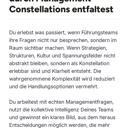
Constellations entfaltest
Du erlebst was passiert, wenn Führungsteams
ihre Fragen nicht nur besprechen, sondern im
Raum sichtbar machen. Wenn Strategien,
Strukturen, Kultur und Spannungsfelder nicht
abstrakt bleiben, sondern als Konstellation
erlebbar sind und Klarheit entsteht. Die
wahrgenommene Komplexität wird reduziert
und die Handlungsoptionen vermehrt.
Du arbeitest mit echten Managementfragen,
nutzt die kollektive Intelligenz Deines Teams
und gewinnst ein klares Bild, aus dem heraus
Entscheidungen möglich werden, die mehr