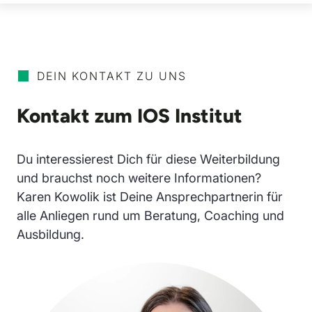
DEIN KONTAKT ZU UNS
Kontakt zum IOS Institut
Du interessierest Dich für diese Weiterbildung
und brauchst noch weitere Informationen?
Karen Kowolik ist Deine Ansprechpartnerin für
alle Anliegen rund um Beratung, Coaching und
Ausbildung.