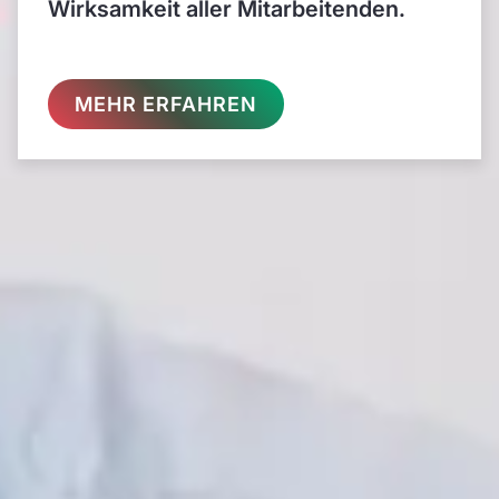
Wirksamkeit aller Mitarbeitenden.
MEHR ERFAHREN