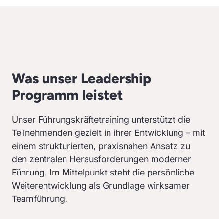
Was unser Leadership
Programm leistet
Unser Führungskräftetraining unterstützt die
Teilnehmenden gezielt in ihrer Entwicklung – mit
einem strukturierten, praxisnahen Ansatz zu
den zentralen Herausforderungen moderner
Führung. Im Mittelpunkt steht die persönliche
Weiterentwicklung als Grundlage wirksamer
Teamführung.