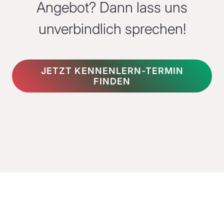
Angebot? Dann lass uns
unverbindlich sprechen!
JETZT KENNENLERN-TERMIN
FINDEN