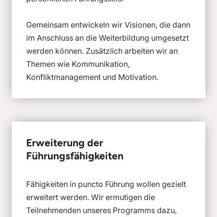
Gemeinsam entwickeln wir Visionen, die dann
im Anschluss an die Weiterbildung umgesetzt
werden können. Zusätzlich arbeiten wir an
Themen wie Kommunikation,
Konfliktmanagement und Motivation.
Erweiterung der
Führungsfähigkeiten
Fähigkeiten in puncto Führung wollen gezielt
erweitert werden. Wir ermutigen die
Teilnehmenden unseres Programms dazu,