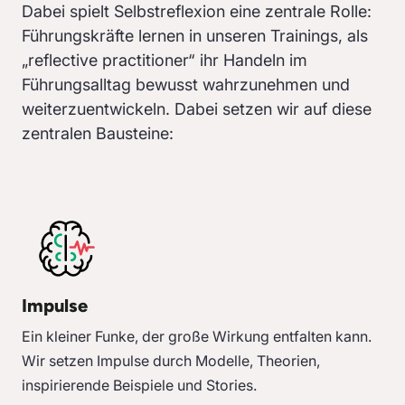
Dabei spielt Selbstreflexion eine zentrale Rolle:
Führungskräfte lernen in unseren Trainings, als
„reflective practitioner“ ihr Handeln im
Führungsalltag bewusst wahrzunehmen und
weiterzuentwickeln. Dabei setzen wir auf diese
zentralen Bausteine:
Impulse
Ein kleiner Funke, der große Wirkung entfalten kann.
Wir setzen Impulse durch Modelle, Theorien,
inspirierende Beispiele und Stories.