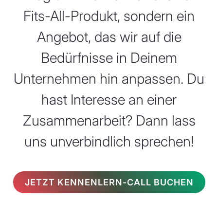
Fits-All-Produkt, sondern ein
Angebot, das wir auf die
Bedürfnisse in Deinem
Unternehmen hin anpassen. Du
hast Interesse an einer
Zusammenarbeit? Dann lass
uns unverbindlich sprechen!
JETZT KENNENLERN-CALL BUCHEN