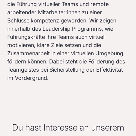
die Führung virtueller Teams und remote
arbeitender Mitarbeiter:innen zu einer
Schlüsselkompetenz geworden. Wir zeigen
innerhalb des Leadership Programms, wie
Führungskräfte ihre Teams auch virtuell
motivieren, klare Ziele setzen und die
Zusammenarbeit in einer virtuellen Umgebung
fördern können. Dabei steht die Förderung des
Teamgeistes bei Sicherstellung der Effektivität
im Vordergrund.
Du hast Interesse an unserem