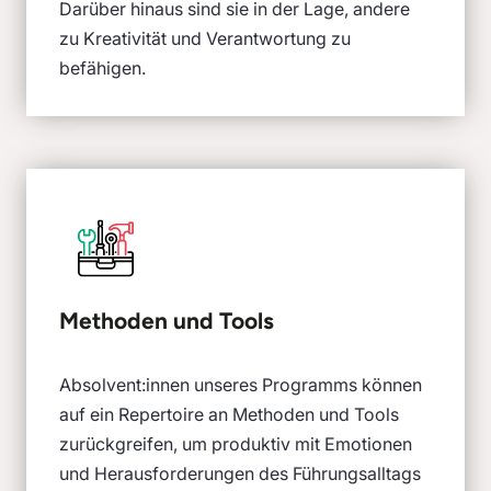
Darüber hinaus sind sie in der Lage, andere
zu Kreativität und Verantwortung zu
befähigen.
Methoden und Tools
Absolvent:innen unseres Programms können
auf ein Repertoire an Methoden und Tools
zurückgreifen, um produktiv mit Emotionen
und Herausforderungen des Führungsalltags