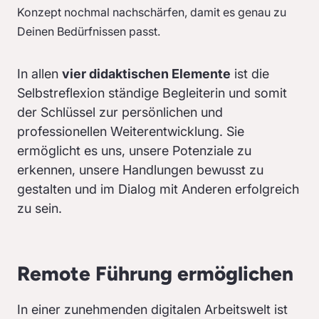
Konzept nochmal nachschärfen, damit es genau zu
Deinen Bedürfnissen passt.
In allen
vier didaktischen Elemente
ist die
Selbstreflexion ständige Begleiterin und somit
der Schlüssel zur persönlichen und
professionellen Weiterentwicklung. Sie
ermöglicht es uns, unsere Potenziale zu
erkennen, unsere Handlungen bewusst zu
gestalten und im Dialog mit Anderen erfolgreich
zu sein.
Remote Führung ermöglichen
In einer zunehmenden digitalen Arbeitswelt ist