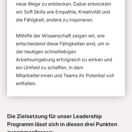
neue Wege zu entdecken. Dabei entwickeln
wir Soft Skills wie Empathie, Kreativität und
die Fähigkeit, andere zu inspirieren.
Mithilfe der Wissenschaft zeigen wir, wie
entscheidend diese Fähigkeiten sind, um in
der heutigen schnelllebigen
Arbeitsumgebung erfolgreich zu wirken und
ein Umfeld zu schaffen, in dem
Mitarbeiter:innen und Teams ihr Potential voll
entfalten.
Die Zielsetzung für unser Leadership
Programm lässt sich in diesen drei Punkten