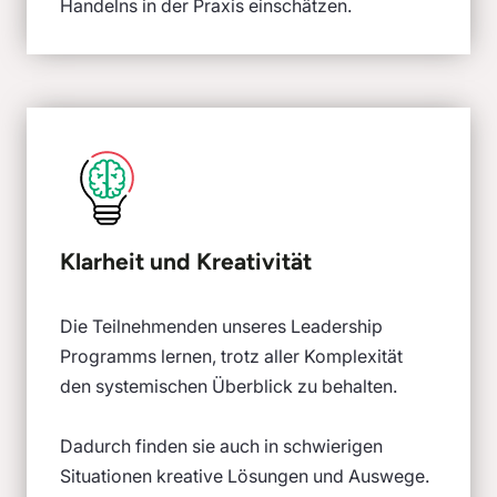
Handelns in der Praxis einschätzen.
Klarheit und Kreativität
Die Teilnehmenden unseres Leadership
Programms lernen, trotz aller Komplexität
den systemischen Überblick zu behalten.
Dadurch finden sie auch in schwierigen
Situationen kreative Lösungen und Auswege.