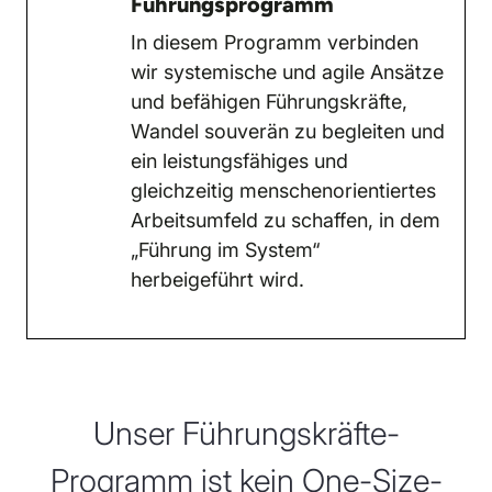
Führungsprogramm
In diesem Programm verbinden
wir systemische und agile Ansätze
und befähigen Führungskräfte,
Wandel souverän zu begleiten und
ein leistungsfähiges und
gleichzeitig menschenorientiertes
Arbeitsumfeld zu schaffen, in dem
„Führung im System“
herbeigeführt wird.
Unser Führungskräfte-
Programm ist kein One-Size-