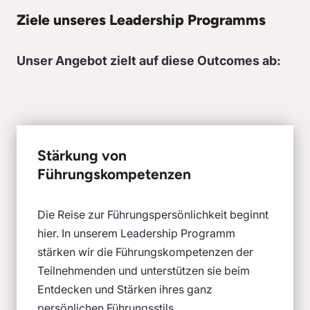
Ziele unseres Leadership Programms
Unser Angebot zielt auf diese Outcomes ab:
Stärkung von
Führungskompetenzen
Die Reise zur Führungspersönlichkeit beginnt
hier. In unserem Leadership Programm
stärken wir die Führungskompetenzen der
Teilnehmenden und unterstützen sie beim
Entdecken und Stärken ihres ganz
persönlichen Führungsstils.