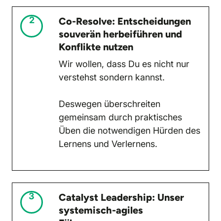
2
Co-Resolve: Entscheidungen
souverän herbeiführen und
Konflikte nutzen
Wir wollen, dass Du es nicht nur
verstehst sondern kannst.
Deswegen überschreiten
gemeinsam durch praktisches
Üben die notwendigen Hürden des
Lernens und Verlernens.
3
Catalyst Leadership: Unser
systemisch-agiles