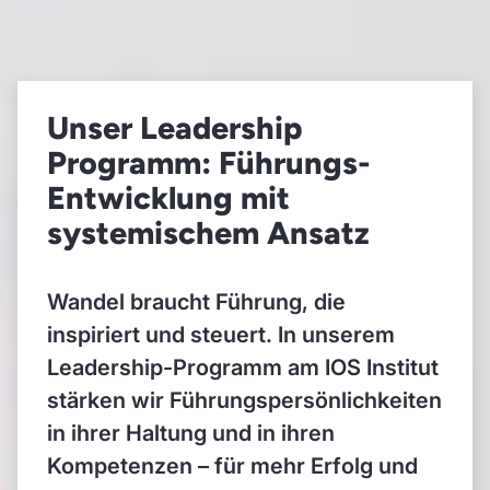
Unser Leadership
Programm: Führungs-
Entwicklung mit
systemischem Ansatz
Wandel braucht Führung, die
inspiriert und steuert. In unserem
Leadership-Programm am IOS Institut
stärken wir Führungspersönlichkeiten
in ihrer Haltung und in ihren
Kompetenzen – für mehr Erfolg und