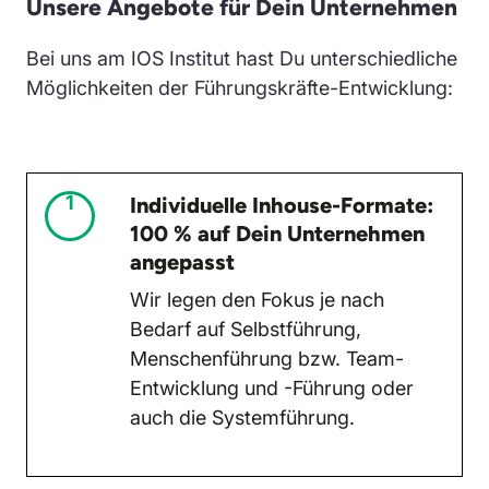
Unsere Angebote für Dein Unternehmen
Bei uns am IOS Institut hast Du unterschiedliche
Möglichkeiten der Führungskräfte-Entwicklung:
1
Individuelle Inhouse-Formate:
100 % auf Dein Unternehmen
angepasst
Wir legen den Fokus je nach
Bedarf auf Selbstführung,
Menschenführung bzw. Team-
Entwicklung und -Führung oder
auch die Systemführung.