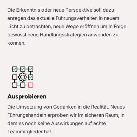
Die Erkenntnis oder neue Perspektive soll dazu
anregen das aktuelle Führungsverhalten in neuem
Licht zu betrachten, neue Wege eröffnen um in Folge
bewusst neue Handlungsstrategien anwenden zu
können.
Ausprobieren
Die Umsetzung von Gedanken in die Realität. Neues
Führungshandeln erproben wir im sicheren Raum, in
dem es noch keine Auswirkungen auf echte
Teammitglieder hat.