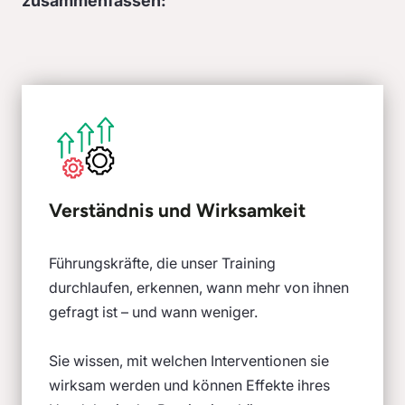
zusammenfassen:
Verständnis und Wirksamkeit
Führungskräfte, die unser Training
durchlaufen, erkennen, wann mehr von ihnen
gefragt ist – und wann weniger.
Sie wissen, mit welchen Interventionen sie
wirksam werden und können Effekte ihres