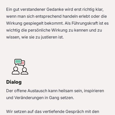
Ein gut verstandener Gedanke wird erst richtig klar,
wenn man sich entsprechend handeln erlebt oder die
Wirkung gespiegelt bekommt. Als Führungskraft ist es
wichtig die persönliche Wirkung zu kennen und zu
wissen, wie sie zu justieren ist.
Dialog
Der offene Austausch kann heilsam sein, inspirieren
und Veränderungen in Gang setzen.
Wir setzen auf das vertiefende Gespräch mit den