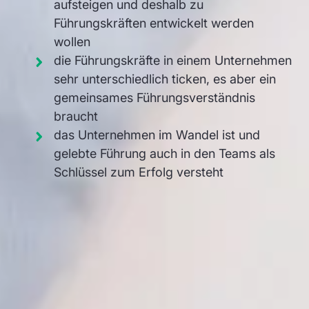
aufsteigen und deshalb zu
Führungskräften entwickelt werden
wollen
die Führungskräfte in einem Unternehmen
sehr unterschiedlich ticken, es aber ein
gemeinsames Führungsverständnis
braucht
das Unternehmen im Wandel ist und
gelebte Führung auch in den Teams als
Schlüssel zum Erfolg versteht