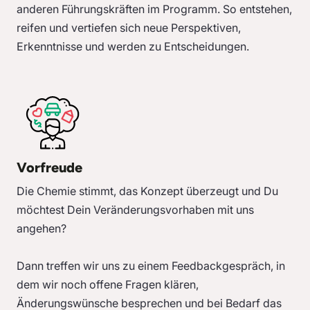
anderen Führungskräften im Programm. So entstehen,
reifen und vertiefen sich neue Perspektiven,
Erkenntnisse und werden zu Entscheidungen.
Vorfreude
Die Chemie stimmt, das Konzept überzeugt und Du
möchtest Dein Veränderungsvorhaben mit uns
angehen?
Dann treffen wir uns zu einem Feedbackgespräch, in
dem wir noch offene Fragen klären,
Änderungswünsche besprechen und bei Bedarf das