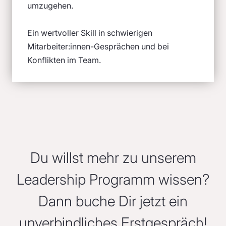
umzugehen.
Ein wertvoller Skill in schwierigen
Mitarbeiter:innen-Gesprächen und bei
Konflikten im Team.
Du willst mehr zu unserem
Leadership Programm wissen?
Dann buche Dir jetzt ein
unverbindliches Erstgespräch!