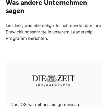
Was andere Unternehmen
sagen
Lies hier, was ehemalige Teilnehmende über ihre
Entwicklungsschritte in unserem Leadership
Programm berichten:
Das IOS hat mit uns ein gemeinsam