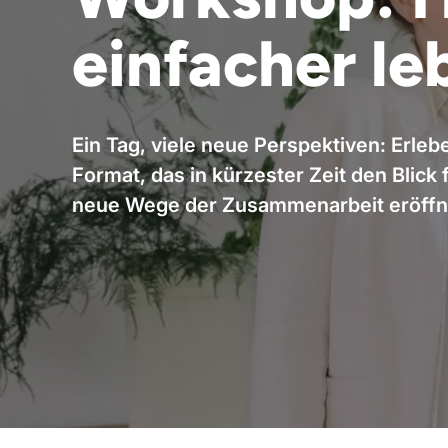
einfacher le
Ein Tag, viele neue Perspektiven: Erleb
Format, das in kürzester Zeit den Blic
neue Wege der Zusammenarbeit eröffn