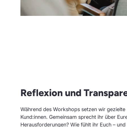
Reflexion und Transpar
Während des Workshops setzen wir gezielte 
Kund:innen. Gemeinsam sprecht ihr über Eure E
Herausforderungen? Wie fühlt ihr Euch – und w