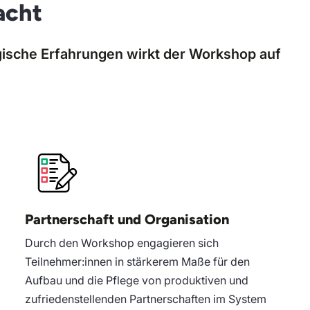
acht
gische Erfahrungen wirkt der Workshop auf
Partnerschaft und Organisation
Durch den Workshop engagieren sich
Teilnehmer:innen in stärkerem Maße für den
Aufbau und die Pflege von produktiven und
zufriedenstellenden Partnerschaften im System