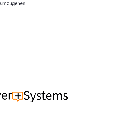
umzugehen.