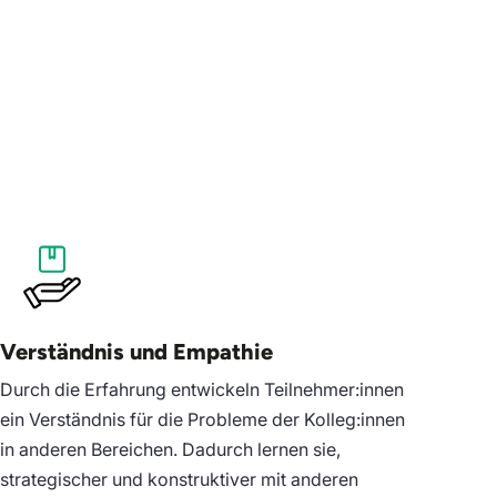
Verständnis und Empathie
Durch die Erfahrung entwickeln Teilnehmer:innen
ein Verständnis für die Probleme der Kolleg:innen
in anderen Bereichen. Dadurch lernen sie,
strategischer und konstruktiver mit anderen