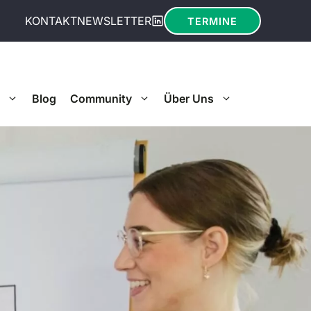
KONTAKT
NEWSLETTER
TERMINE
Blog
Community
Über Uns