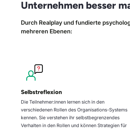
Unternehmen besser m
Durch Realplay und fundierte psycholo
mehreren Ebenen:
Selbstreflexion
Die Teilnehmer:innen lernen sich in den
verschiedenen Rollen des Organisations-Systems
kennen. Sie verstehen ihr selbstbegrenzendes
Verhalten in den Rollen und können Strategien für