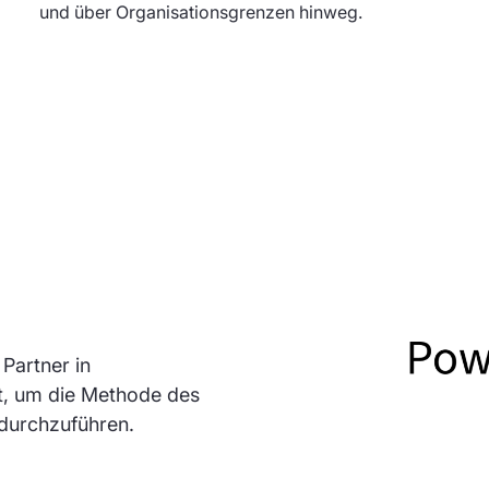
und über Organisationsgrenzen hinweg.
r Partner in
t, um die Methode des
durchzuführen.