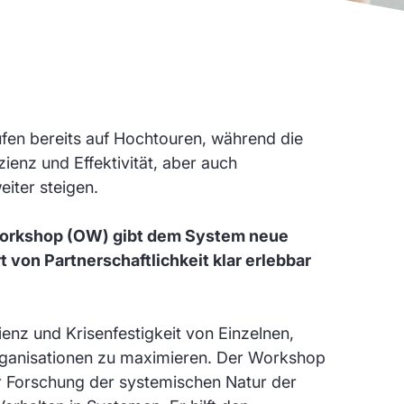
fen bereits auf Hochtouren, während die
ienz und Effektivität, aber auch
eiter steigen.
Workshop (OW) gibt dem System neue
t von Partnerschaftlichkeit klar erlebbar
ilienz und Krisenfestigkeit von Einzelnen,
ganisationen zu maximieren. Der Workshop
er Forschung der systemischen Natur der