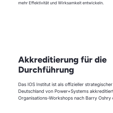
mehr Effektivität und Wirksamkeit entwickeln.
Akkreditierung für die
Durchführung
Das IOS Institut ist als offizieller strategische
Deutschland von Power+Systems akkreditier
Organisations-Workshops nach Barry Oshry 