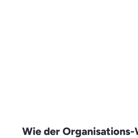
Wie der Organisations