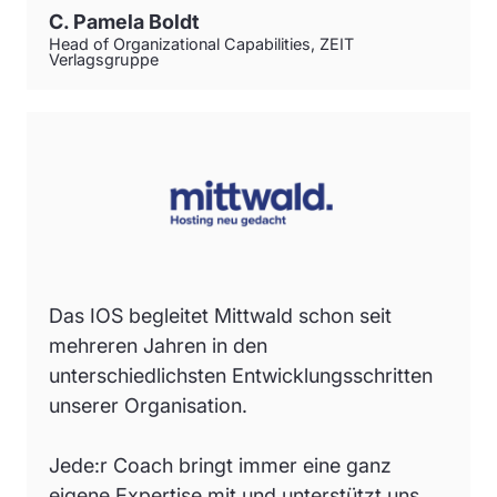
C. Pamela Boldt
Head of Organizational Capabilities, ZEIT
Verlagsgruppe
Das IOS begleitet Mittwald schon seit
mehreren Jahren in den
unterschiedlichsten Entwicklungsschritten
unserer Organisation.
Jede:r Coach bringt immer eine ganz
eigene Expertise mit und unterstützt uns