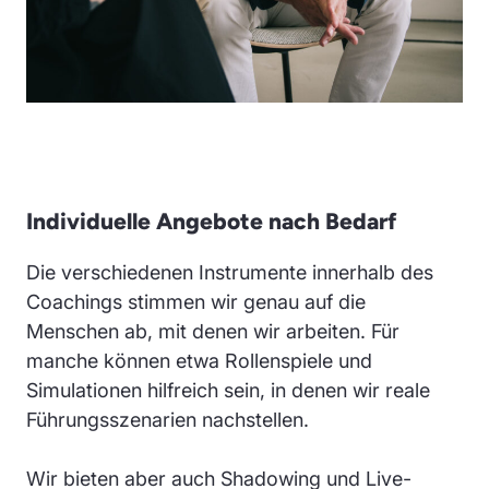
Individuelle Angebote nach Bedarf
Die verschiedenen Instrumente innerhalb des
Coachings stimmen wir genau auf die
Menschen ab, mit denen wir arbeiten. Für
manche können etwa Rollenspiele und
Simulationen hilfreich sein, in denen wir reale
Führungsszenarien nachstellen.
Wir bieten aber auch Shadowing und Live-