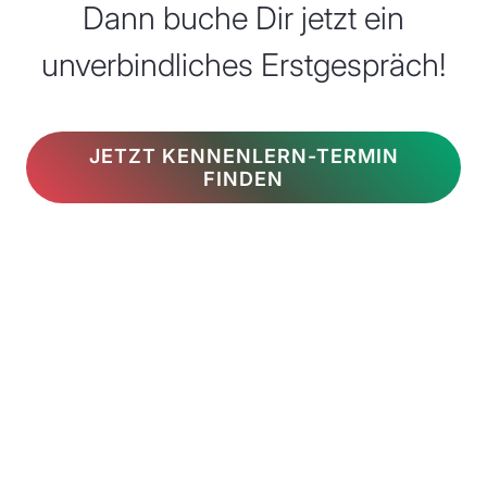
Dann buche Dir jetzt ein
unverbindliches Erstgespräch!
JETZT KENNENLERN-TERMIN
FINDEN