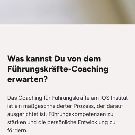
Was kannst Du von dem
Führungskräfte-Coaching
erwarten?
Das Coaching für Führungskräfte am IOS Institut
ist ein maßgeschneiderter Prozess, der darauf
ausgerichtet ist, Führungskompetenzen zu
stärken und die persönliche Entwicklung zu
fördern.