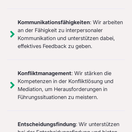
Kommunikationsfähigkeiten
: Wir arbeiten
an der Fähigkeit zu interpersonaler
Kommunikation und unterstützen dabei,
effektives Feedback zu geben.
Konfliktmanagement
: Wir stärken die
Kompetenzen in der Konfliktlösung und
Mediation, um Herausforderungen in
Führungssituationen zu meistern.
Entscheidungsfindung
: Wir unterstützen