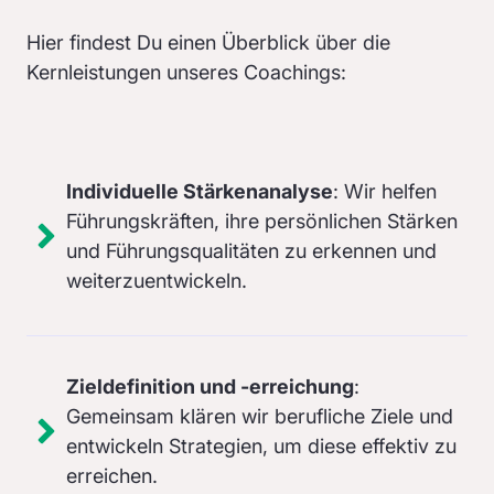
Hier findest Du einen Überblick über die
Kernleistungen unseres Coachings:
Individuelle Stärkenanalyse
: Wir helfen
Führungskräften, ihre persönlichen Stärken
und Führungsqualitäten zu erkennen und
weiterzuentwickeln.
Zieldefinition und -erreichung
:
Gemeinsam klären wir berufliche Ziele und
entwickeln Strategien, um diese effektiv zu
erreichen.