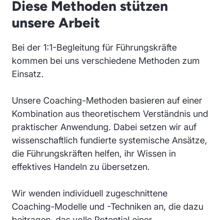
Diese Methoden stützen
unsere Arbeit
Bei der 1:1-Begleitung für Führungskräfte
kommen bei uns verschiedene Methoden zum
Einsatz.
Unsere Coaching-Methoden basieren auf einer
Kombination aus theoretischem Verständnis und
praktischer Anwendung. Dabei setzen wir auf
wissenschaftlich fundierte systemische Ansätze,
die Führungskräften helfen, ihr Wissen in
effektives Handeln zu übersetzen.
Wir wenden individuell zugeschnittene
Coaching-Modelle und -Techniken an, die dazu
beitragen, das volle Potential einer