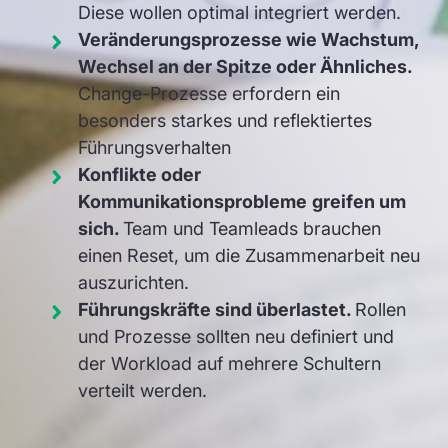
Diese wollen optimal integriert werden.
Veränderungsprozesse wie Wachstum,
Wechsel an der Spitze oder Ähnliches.
Change-Prozesse erfordern ein
besonders starkes und reflektiertes
Führungsverhalten
Konflikte oder
Kommunikationsprobleme
greifen um
sich.
Team und Teamleads brauchen
einen Reset, um die Zusammenarbeit neu
auszurichten.
Führungskräfte sind überlastet.
Rollen
und Prozesse sollten neu definiert und
der Workload auf mehrere Schultern
verteilt werden.