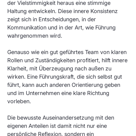
der Vielstimmigkeit heraus eine stimmige
Haltung entwickeln. Diese innere Konsistenz
zeigt sich in Entscheidungen, in der
Kommunikation und in der Art, wie Führung
wahrgenommen wird.
Genauso wie ein gut geführtes Team von klaren
Rollen und Zuständigkeiten profitiert, hilft innere
Klarheit, mit Überzeugung nach außen zu
wirken. Eine Führungskraft, die sich selbst gut
führt, kann auch anderen Orientierung geben
und im Unternehmen eine klare Richtung
vorleben.
Die bewusste Auseinandersetzung mit den
eigenen Anteilen ist damit nicht nur eine
persönliche Reflexion, sondern ein