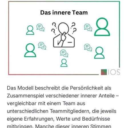
Das Modell beschreibt die Persönlichkeit als
Zusammenspiel verschiedener innerer Anteile –
vergleichbar mit einem Team aus
unterschiedlichen Teammitgliedern, die jeweils
eigene Erfahrungen, Werte und Bedürfnisse
mitbringen. Manche dieser inneren Stimmen