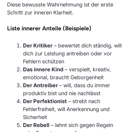
Diese bewusste Wahrnehmung ist der erste
Schritt zur inneren Klarheit.
Liste innerer Anteile (Beispiele)
Der Kritiker
– bewertet dich ständig, will
dich zur Leistung antreiben oder vor
Fehlern schützen
Das innere Kind
– verspielt, kreativ,
emotional, braucht Geborgenheit
Der Antreiber
– will, dass du immer
produktiv bist und nie nachlässt
Der Perfektionist
– strebt nach
Fehlerfreiheit, will Anerkennung und
Sicherheit
Der Rebell
– lehnt sich gegen Regeln