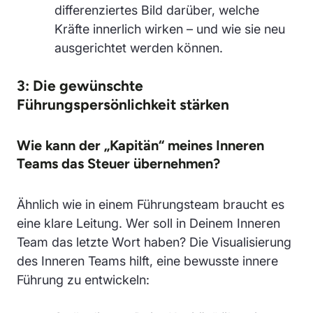
differenziertes Bild darüber, welche
Kräfte innerlich wirken – und wie sie neu
ausgerichtet werden können.
3: Die gewünschte
Führungspersönlichkeit stärken
Wie kann der „Kapitän“ meines Inneren
Teams das Steuer übernehmen?
Ähnlich wie in einem Führungsteam braucht es
eine klare Leitung. Wer soll in Deinem Inneren
Team das letzte Wort haben? Die Visualisierung
des Inneren Teams hilft, eine bewusste innere
Führung zu entwickeln: