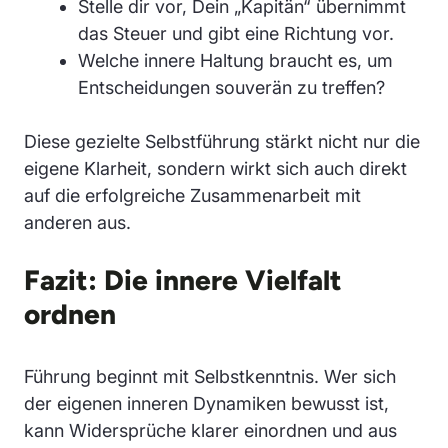
Stelle dir vor, Dein „Kapitän“ übernimmt
das Steuer und gibt eine Richtung vor.
Welche innere Haltung braucht es, um
Entscheidungen souverän zu treffen?
Diese gezielte Selbstführung stärkt nicht nur die
eigene Klarheit, sondern wirkt sich auch direkt
auf die erfolgreiche Zusammenarbeit mit
anderen aus.
Fazit: Die innere Vielfalt
ordnen
Führung beginnt mit Selbstkenntnis. Wer sich
der eigenen inneren Dynamiken bewusst ist,
kann Widersprüche klarer einordnen und aus