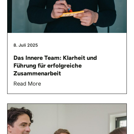
8. Juli 2025
Das Innere Team: Klarheit und
Führung für erfolgreiche
Zusammenarbeit
Read More