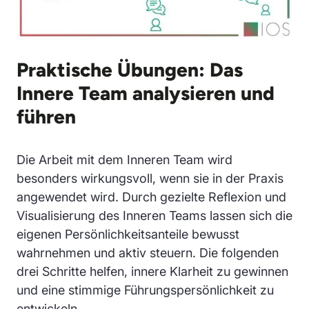
Praktische Übungen: Das
Innere Team analysieren und
führen
Die Arbeit mit dem Inneren Team wird
besonders wirkungsvoll, wenn sie in der Praxis
angewendet wird. Durch gezielte Reflexion und
Visualisierung des Inneren Teams lassen sich die
eigenen Persönlichkeitsanteile bewusst
wahrnehmen und aktiv steuern. Die folgenden
drei Schritte helfen, innere Klarheit zu gewinnen
und eine stimmige Führungspersönlichkeit zu
entwickeln.