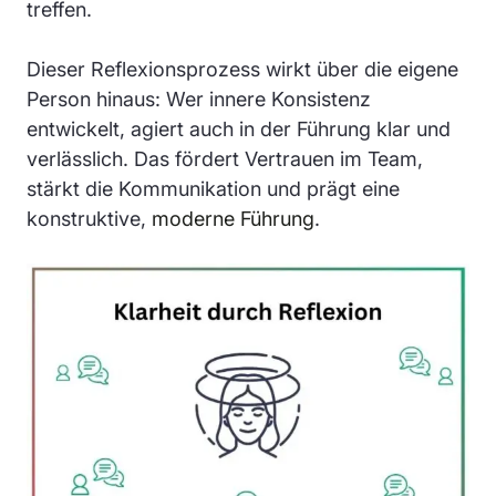
treffen.
Dieser Reflexionsprozess wirkt über die eigene
Person hinaus: Wer innere Konsistenz
entwickelt, agiert auch in der Führung klar und
verlässlich. Das fördert Vertrauen im Team,
stärkt die Kommunikation und prägt eine
konstruktive,
moderne Führung
.