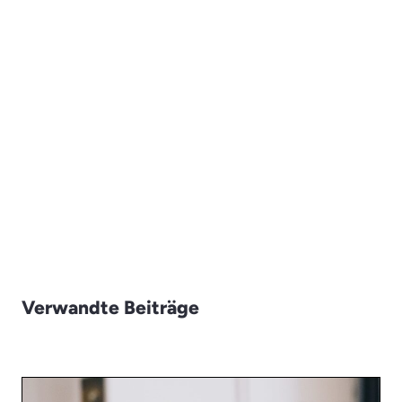
Verwandte Beiträge