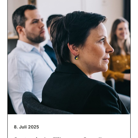
8. Juli 2025