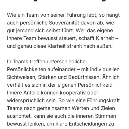
Wie ein Team von seiner Führung lebt, so hängt
auch persönliche Souveränität davon ab, wie
gut jemand sich selbst führt. Wer das eigene
Innere Team bewusst steuert, schafft Klarheit –
und genau diese Klarheit strahlt nach außen.
In Teams treffen unterschiedliche
Persönlichkeiten aufeinander – mit individuellen
Sichtweisen, Stärken und Bedürfnissen. Ähnlich
verhält es sich in der eigenen Persönlichkeit:
Innere Anteile können kooperativ oder
widersprüchlich sein. So wie eine Führungskraft
Teams nach gemeinsamen Werten und Zielen
ausrichtet, kann sie auch die inneren Stimmen
bewusst lenken, um klare Entscheidungen zu