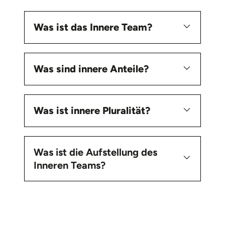
Was ist das Innere Team?
Was sind innere Anteile?
Was ist innere Pluralität?
Was ist die Aufstellung des
Inneren Teams?