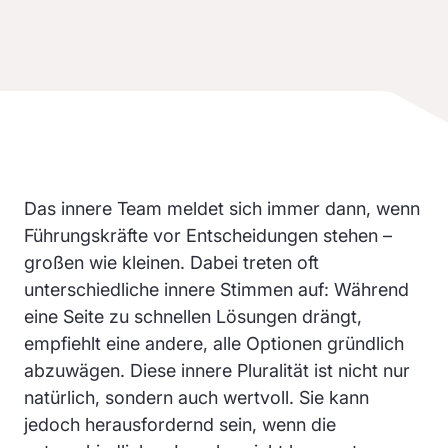
Das innere Team meldet sich immer dann, wenn
Führungskräfte vor Entscheidungen stehen –
großen wie kleinen. Dabei treten oft
unterschiedliche innere Stimmen auf: Während
eine Seite zu schnellen Lösungen drängt,
empfiehlt eine andere, alle Optionen gründlich
abzuwägen. Diese innere Pluralität ist nicht nur
natürlich, sondern auch wertvoll. Sie kann
jedoch herausfordernd sein, wenn die