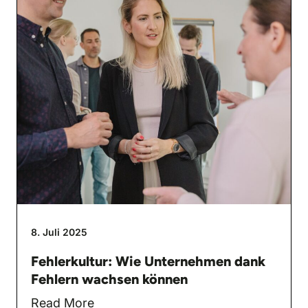
8. Juli 2025
Fehlerkultur: Wie Unternehmen dank
Fehlern wachsen können
Read More