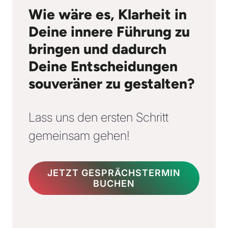
Wie wäre es, Klarheit in
Deine innere Führung zu
bringen und dadurch
Deine Entscheidungen
souveräner zu gestalten?
Lass uns den ersten Schritt
gemeinsam gehen!
JETZT GESPRÄCHSTERMIN
BUCHEN