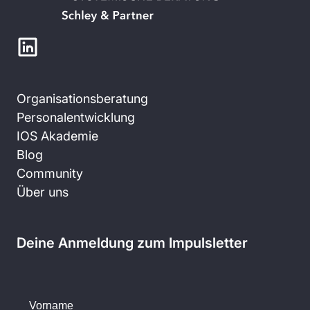
Organisationsberatung
Personalentwicklung
IOS Akademie
Blog
Community
Über uns
Deine Anmeldung zum Impulsletter
Vorname