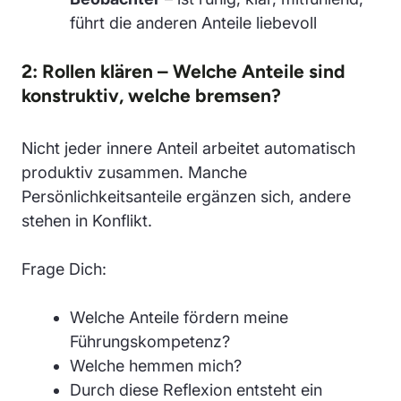
führt die anderen Anteile liebevoll
2: Rollen klären – Welche Anteile sind
konstruktiv, welche bremsen?
Nicht jeder innere Anteil arbeitet automatisch
produktiv zusammen. Manche
Persönlichkeitsanteile ergänzen sich, andere
stehen in Konflikt.
Frage Dich:
Welche Anteile fördern meine
Führungskompetenz?
Welche hemmen mich?
Durch diese Reflexion entsteht ein