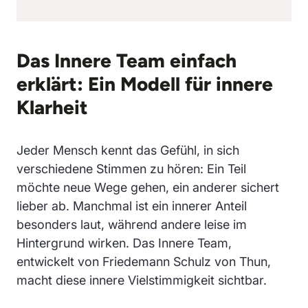
Das Innere Team einfach
erklärt: Ein Modell für innere
Klarheit
Jeder Mensch kennt das Gefühl, in sich
verschiedene Stimmen zu hören: Ein Teil
möchte neue Wege gehen, ein anderer sichert
lieber ab. Manchmal ist ein innerer Anteil
besonders laut, während andere leise im
Hintergrund wirken. Das Innere Team,
entwickelt von Friedemann Schulz von Thun,
macht diese innere Vielstimmigkeit sichtbar.