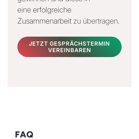
eine
erfolgreiche
Zusammenarbeit
zu übertragen.
JETZT GESPRÄCHSTERMIN
VEREINBAREN
FAQ