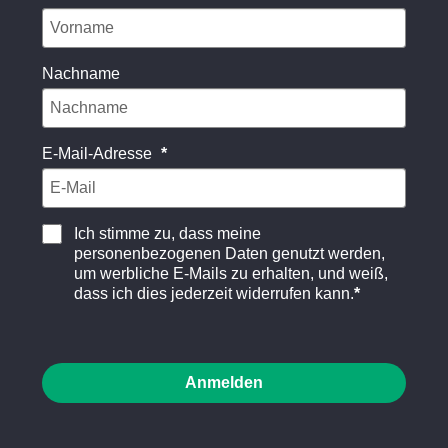
Nachname
E-Mail-Adresse
Ich stimme zu, dass meine
personenbezogenen Daten genutzt werden,
um werbliche E-Mails zu erhalten, und weiß,
dass ich dies jederzeit widerrufen kann.
Anmelden