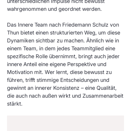
unterschiedlichen Impulse nicht bewusst
wahrgenommen und geordnet werden.
Das Innere Team nach Friedemann Schulz von
Thun bietet einen strukturierten Weg, um diese
Dynamiken sichtbar zu machen. Ähnlich wie in
einem Team, in dem jedes Teammitglied eine
spezifische Rolle übernimmt, bringt auch jeder
innere Anteil eine eigene Perspektive und
Motivation mit. Wer lernt, diese bewusst zu
führen, trifft stimmige Entscheidungen und
gewinnt an innerer Konsistenz – eine Qualität,
die auch nach außen wirkt und Zusammenarbeit
stärkt.