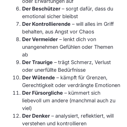
oder Erwartungen auf
Der Beschützer
– sorgt dafür, dass du
emotional sicher bleibst
Der Kontrollierende
– will alles im Griff
behalten, aus Angst vor Chaos
Der Vermeider
– lenkt dich von
unangenehmen Gefühlen oder Themen
ab
Der Traurige
– trägt Schmerz, Verlust
oder unerfüllte Bedürfnisse
Der Wütende
– kämpft für Grenzen,
Gerechtigkeit oder verdrängte Emotionen
Der Fürsorgliche
– kümmert sich
liebevoll um andere (manchmal auch zu
viel)
Der Denker
– analysiert, reflektiert, will
verstehen und kontrollieren