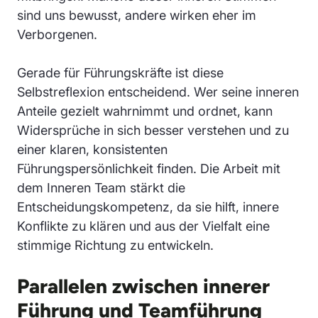
sind uns bewusst, andere wirken eher im
Verborgenen.
Gerade für Führungskräfte ist diese
Selbstreflexion entscheidend. Wer seine inneren
Anteile gezielt wahrnimmt und ordnet, kann
Widersprüche in sich besser verstehen und zu
einer klaren, konsistenten
Führungspersönlichkeit finden. Die Arbeit mit
dem Inneren Team stärkt die
Entscheidungskompetenz, da sie hilft, innere
Konflikte zu klären und aus der Vielfalt eine
stimmige Richtung zu entwickeln.
Parallelen zwischen innerer
Führung und Teamführung