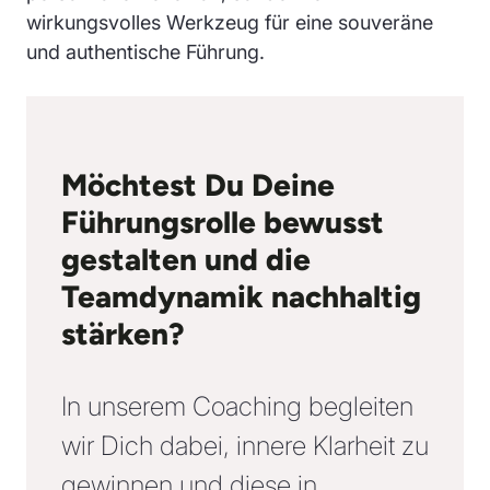
wirkungsvolles Werkzeug für eine souveräne
und authentische Führung.
Möchtest Du Deine
Führungsrolle bewusst
gestalten und die
Teamdynamik nachhaltig
stärken?
In unserem Coaching begleiten
wir Dich dabei, innere Klarheit zu
gewinnen und diese in