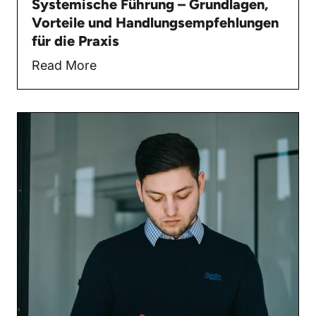
Systemische Führung – Grundlagen,
Vorteile und Handlungsempfehlungen
für die Praxis
Read More