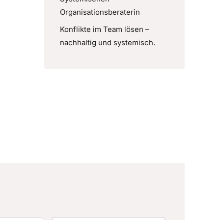
Organisationsberaterin
Konflikte im Team lösen –
nachhaltig und systemisch.