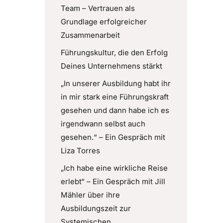
Team – Vertrauen als
Grundlage erfolgreicher
Zusammenarbeit
Führungskultur, die den Erfolg
Deines Unternehmens stärkt
„In unserer Ausbildung habt ihr
in mir stark eine Führungskraft
gesehen und dann habe ich es
irgendwann selbst auch
gesehen.“ – Ein Gespräch mit
Liza Torres
„Ich habe eine wirkliche Reise
erlebt“ – Ein Gespräch mit Jill
Mähler über ihre
Ausbildungszeit zur
Systemischen