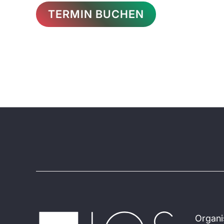
TERMIN BUCHEN
Organi