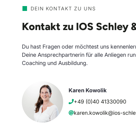
DEIN KONTAKT ZU UNS
Kontakt zu IOS Schley 
Du hast Fragen oder möchtest uns kennenler
Deine Ansprechpartnerin für alle Anliegen ru
Coaching und Ausbildung.
Karen Kowolik
+49 (0)40 41330090
karen.kowolik@ios-schle