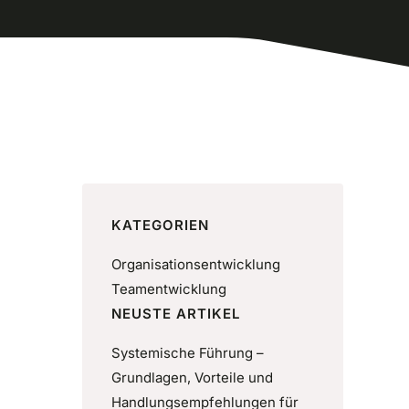
KATEGORIEN
Organisationsentwicklung
Teamentwicklung
NEUSTE ARTIKEL
Systemische Führung –
Grundlagen, Vorteile und
Handlungsempfehlungen für