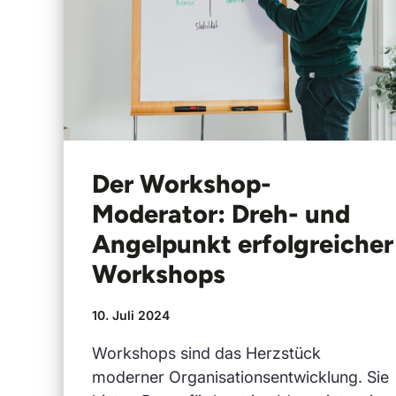
Der Workshop-
Moderator: Dreh- und
Angelpunkt erfolgreicher
Workshops
10. Juli 2024
Workshops sind das Herzstück
moderner Organisationsentwicklung. Sie