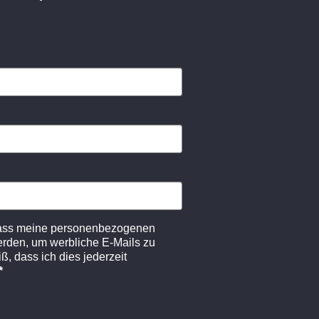
dass meine personenbezogenen
erden, um werbliche E-Mails zu
ß, dass ich dies jederzeit