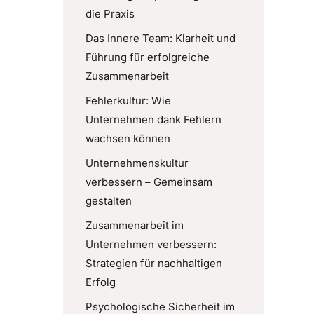
die Praxis
Das Innere Team: Klarheit und
Führung für erfolgreiche
Zusammenarbeit
Fehlerkultur: Wie
Unternehmen dank Fehlern
wachsen können
Unternehmenskultur
verbessern – Gemeinsam
gestalten
Zusammenarbeit im
Unternehmen verbessern:
Strategien für nachhaltigen
Erfolg
Psychologische Sicherheit im