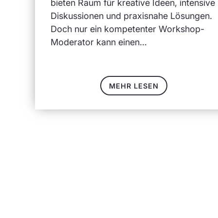
bieten Raum für kreative Ideen, intensive
Diskussionen und praxisnahe Lösungen.
Doch nur ein kompetenter Workshop-
Moderator kann einen…
MEHR LESEN