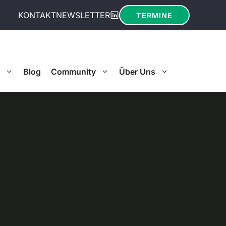
KONTAKT
NEWSLETTER
TERMINE
Blog
Community
Über Uns