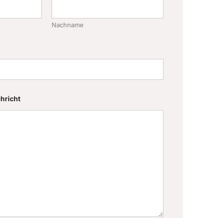
Nachname
hricht