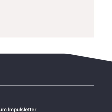
m Impulsletter