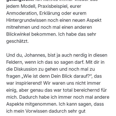
jedem Modell, Praxisbeispiel, eurer
Anmoderation, Erklärung oder eurem
Hintergrundwissen noch einen neuen Aspekt
mitnehmen und noch mal einen anderen
Blickwinkel bekommen. Ich habe das sehr
geschätzt.
Und du, Johannes, bist ja auch nerdig in diesen
Feldern, wenn ich das so sagen darf. Mit dir in
die Diskussion zu gehen und noch mal zu
fragen „
Wie ist denn Dein Blick darauf?
“, das
war inspirierend! Wir waren uns nicht immer
einig, aber genau das war total bereichernd für
mich. Dadurch habe ich immer noch mal andere
Aspekte mitgenommen. Ich kann sagen, dass
ich mein Vorwissen dadurch sehr gut