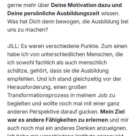
gerne mehr über
Deine Motivation dazu und
Deine persönliche Ausbildungszeit
wissen.
Was hat Dich denn bewogen, die Ausbildung bei
uns zu machen?
JILL: Es waren verschiedene Punkte. Zum einen
habe ich von unterschiedlichen Menschen, die
ich sowohl fachlich als auch menschlich
schätze, gehört, dass sie die Ausbildung
empfehlen. Und ich stand gleichzeitig vor der
Herausforderung, einen großen
Transformationsprozess in meinem Job zu
begleiten und wollte noch mal mit einer ganz
anderen Perspektive darauf gucken.
Mein Ziel
war es andere Fähigkeiten zu erlernen
und mir
auch noch mal ein anderes Denken anzueignen.