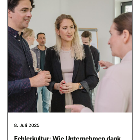
8. Juli 2025
Fehlerkultur: Wie Unternehmen dank