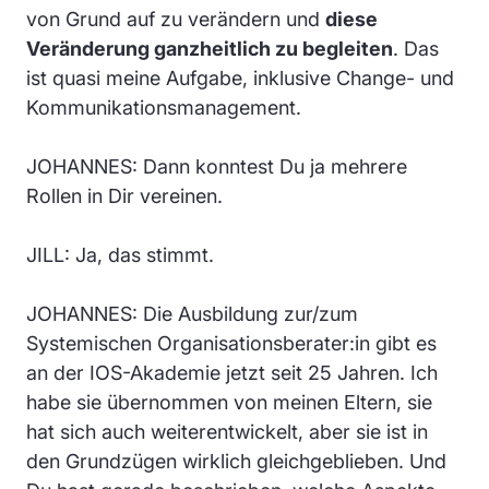
von Grund auf zu verändern und
diese
Veränderung ganzheitlich zu begleiten
. Das
ist quasi meine Aufgabe, inklusive Change- und
Kommunikationsmanagement.
JOHANNES: Dann konntest Du ja mehrere
Rollen in Dir vereinen.
JILL: Ja, das stimmt.
JOHANNES: Die Ausbildung zur/zum
Systemischen Organisationsberater:in gibt es
an der IOS-Akademie jetzt seit 25 Jahren. Ich
habe sie übernommen von meinen Eltern, sie
hat sich auch weiterentwickelt, aber sie ist in
den Grundzügen wirklich gleichgeblieben. Und