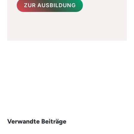
ZUR AUSBILDUNG
Verwandte Beiträge