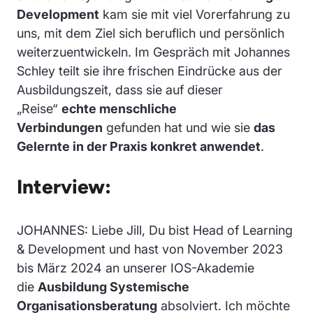
Development
kam sie mit viel Vorerfahrung zu
uns, mit dem Ziel sich beruflich und persönlich
weiterzuentwickeln. Im Gespräch mit Johannes
Schley teilt sie ihre frischen Eindrücke aus der
Ausbildungszeit, dass sie auf dieser
„Reise“
echte menschliche
Verbindungen
gefunden hat und wie sie
das
Gelernte in der Praxis konkret anwendet
.
Interview:
JOHANNES: Liebe Jill, Du bist Head of Learning
& Development und hast von November 2023
bis März 2024 an unserer IOS-Akademie
die
Ausbildung Systemische
Organisationsberatung
absolviert. Ich möchte