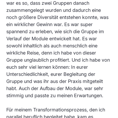
war es so, dass zwei Gruppen danach
zusammengelegt wurden und dadurch eine
noch größere Diversität entstehen konnte, was
ein wirklicher Gewinn war. Es war super
spannend zu erleben, wie sich die Gruppe im
Verlauf der Module entwickelt hat. Es war
sowohl inhaltlich als auch menschlich eine
wirkliche Reise, denn ich habe von dieser
Gruppe unglaublich profitiert. Und ich habe von
euch sehr viel lernen können: In eurer
Unterschiedlichkeit, eurer Begleitung der
Gruppe und was ihr aus der Praxis mitgeteilt
habt. Auch der Aufbau der Module, war sehr
stimmig und passte zu meinen Erwartungen.
Für meinem Transformationsprozess, den ich
parallel beruflich begleitet habe, kam es