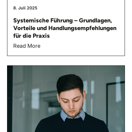
8. Juli 2025
Systemische Führung – Grundlagen,
Vorteile und Handlungsempfehlungen
für die Praxis
Read More