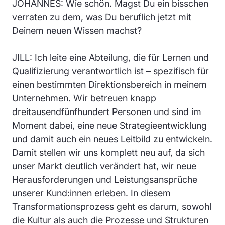
JOHANNES: Wie schön. Magst Du ein bisschen
verraten zu dem, was Du beruflich jetzt mit
Deinem neuen Wissen machst?
JILL: Ich leite eine Abteilung, die für Lernen und
Qualifizierung verantwortlich ist – spezifisch für
einen bestimmten Direktionsbereich in meinem
Unternehmen. Wir betreuen knapp
dreitausendfünfhundert Personen und sind im
Moment dabei, eine neue Strategieentwicklung
und damit auch ein neues Leitbild zu entwickeln.
Damit stellen wir uns komplett neu auf, da sich
unser Markt deutlich verändert hat, wir neue
Herausforderungen und Leistungsansprüche
unserer Kund:innen erleben. In diesem
Transformationsprozess geht es darum, sowohl
die Kultur als auch die Prozesse und Strukturen