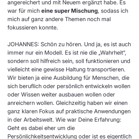
angereichert und mit Neuem ergänzt habe. Es
war für mich
eine super Mischung
, sodass ich
mich auf ganz andere Themen noch mal
fokussieren konnte.
JOHANNES: Schön zu hören. Und ja, es ist auch
immer nur ein Modell. Es ist nie die „Wahrheit“,
sondern soll hilfreich sein, soll funktionieren und
vielleicht eine gewisse Haltung transportieren.
Wir bieten ja eine Ausbildung für Menschen, die
sich beruflich oder persönlich entwickeln wollen
oder Wissen weiter ausbauen wollen oder
anreichern wollen. Gleichzeitig haben wir einen
ganz klaren Fokus auf praktische Anwendungen
in der Arbeitswelt. Wie war Deine Erfahrung:
Geht es dabei eher um die
Persönlichkeitsentwicklung oder ist es eigentlich