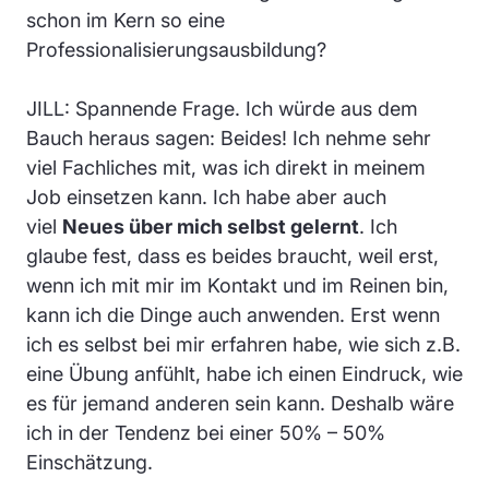
schon im Kern so eine
Professionalisierungsausbildung?
JILL: Spannende Frage. Ich würde aus dem
Bauch heraus sagen: Beides! Ich nehme sehr
viel Fachliches mit, was ich direkt in meinem
Job einsetzen kann. Ich habe aber auch
viel
Neues über mich selbst gelernt
. Ich
glaube fest, dass es beides braucht, weil erst,
wenn ich mit mir im Kontakt und im Reinen bin,
kann ich die Dinge auch anwenden. Erst wenn
ich es selbst bei mir erfahren habe, wie sich z.B.
eine Übung anfühlt, habe ich einen Eindruck, wie
es für jemand anderen sein kann. Deshalb wäre
ich in der Tendenz bei einer 50% – 50%
Einschätzung.