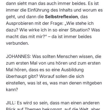
dann sieht man das auch immer beides. Es ist
immer die Einführung des Inhalts und worum es
geht, und dann die
Selbstreflexion
, das
Ausprobieren mit der Frage: „
Wie stehe ich
dazu? Wie wirke ich in so einer Situation? Was
macht das mit mir?
“ – da ist immer beides
verbunden.
JOHANNES: Was sollten Menschen wissen, die
zum ersten Mal von uns hören und zum ersten
Mal hören, dass es so eine Ausbildung
überhaupt gibt? Worauf sollen die sich
einstellen, was ist es, was man denen mitgeben
kann?
JILL: Es wird so sein, dass man einen anderen
Blick auf Themen bekommt, auf die Welt, aber