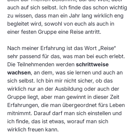
auch auf sich selbst. Ich finde das schon wichtig
zu wissen, dass man ein Jahr lang wirklich eng
begleitet wird, sowohl von euch als auch in
einer festen Gruppe eine Reise antritt.
Nach meiner Erfahrung ist das Wort „Reise“
sehr passend für das, was man bei euch erlebt.
Die Teilnehmenden werden
schrittweise
wachsen
, an dem, was sie lernen und auch an
sich selbst. Ich bin mir nicht sicher, ob das
wirklich nur an der Ausbildung oder auch der
Gruppe liegt, aber man gewinnt in dieser Zeit
Erfahrungen, die man übergeordnet fürs Leben
mitnimmt. Darauf darf man sich einstellen und
ich finde, das ist etwas, worauf man sich
wirklich freuen kann.