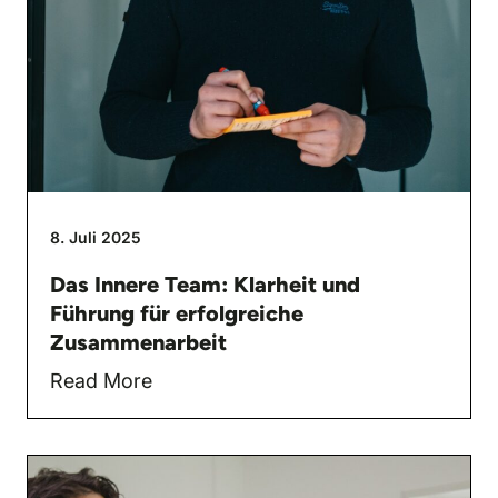
8. Juli 2025
Das Innere Team: Klarheit und
Führung für erfolgreiche
Zusammenarbeit
Read More