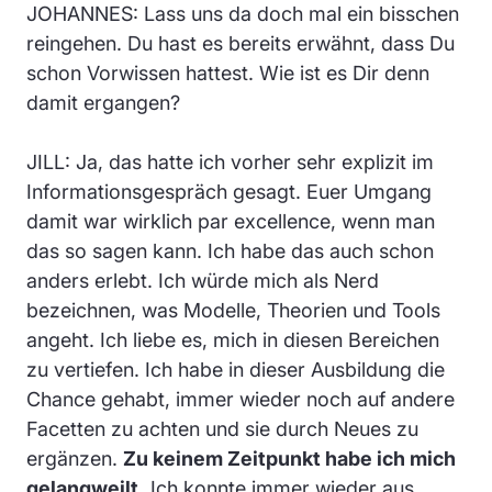
JOHANNES: Lass uns da doch mal ein bisschen
reingehen. Du hast es bereits erwähnt, dass Du
schon Vorwissen hattest. Wie ist es Dir denn
damit ergangen?
JILL: Ja, das hatte ich vorher sehr explizit im
Informationsgespräch gesagt. Euer Umgang
damit war wirklich par excellence, wenn man
das so sagen kann. Ich habe das auch schon
anders erlebt. Ich würde mich als Nerd
bezeichnen, was Modelle, Theorien und Tools
angeht. Ich liebe es, mich in diesen Bereichen
zu vertiefen. Ich habe in dieser Ausbildung die
Chance gehabt, immer wieder noch auf andere
Facetten zu achten und sie durch Neues zu
ergänzen.
Zu keinem Zeitpunkt habe ich mich
gelangweilt.
Ich konnte immer wieder aus