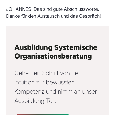
JOHANNES: Das sind gute Abschlussworte.
Danke für den Austausch und das Gespräch!
Ausbildung Systemische
Organisationsberatung
Gehe den Schritt von der
Intuition zur bewussten
Kompetenz und nimm an unser
Ausbildung Teil.