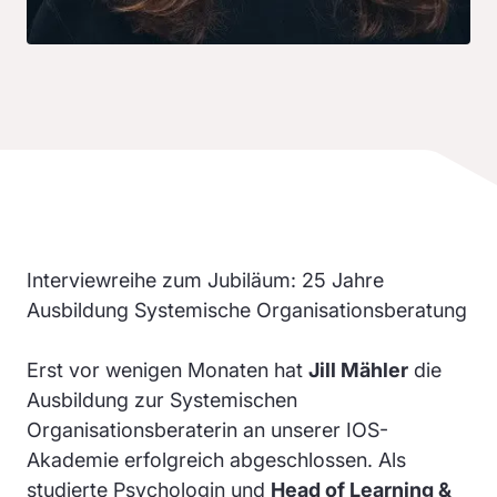
Interviewreihe zum Jubiläum: 25 Jahre
Ausbildung Systemische Organisationsberatung
Erst vor wenigen Monaten hat
Jill Mähler
die
Ausbildung zur Systemischen
Organisationsberaterin an unserer IOS-
Akademie erfolgreich abgeschlossen. Als
studierte Psychologin und
Head of Learning &