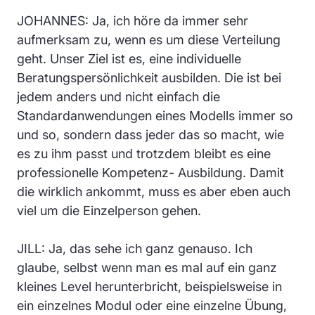
JOHANNES: Ja, ich höre da immer sehr
aufmerksam zu, wenn es um diese Verteilung
geht. Unser Ziel ist es, eine individuelle
Beratungspersönlichkeit ausbilden. Die ist bei
jedem anders und nicht einfach die
Standardanwendungen eines Modells immer so
und so, sondern dass jeder das so macht, wie
es zu ihm passt und trotzdem bleibt es eine
professionelle Kompetenz- Ausbildung. Damit
die wirklich ankommt, muss es aber eben auch
viel um die Einzelperson gehen.
JILL: Ja, das sehe ich ganz genauso. Ich
glaube, selbst wenn man es mal auf ein ganz
kleines Level herunterbricht, beispielsweise in
ein einzelnes Modul oder eine einzelne Übung,