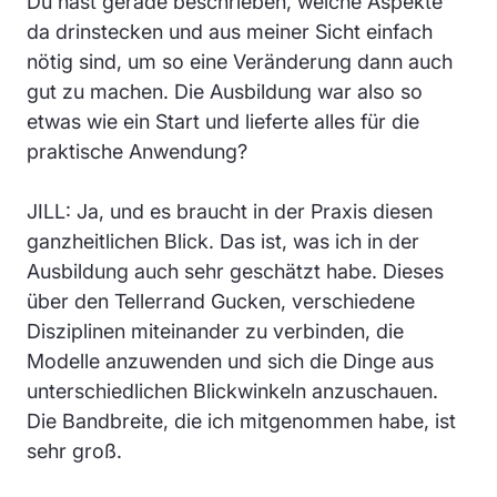
Du hast gerade beschrieben, welche Aspekte
da drinstecken und aus meiner Sicht einfach
nötig sind, um so eine Veränderung dann auch
gut zu machen. Die Ausbildung war also so
etwas wie ein Start und lieferte alles für die
praktische Anwendung?
JILL: Ja, und es braucht in der Praxis diesen
ganzheitlichen Blick. Das ist, was ich in der
Ausbildung auch sehr geschätzt habe. Dieses
über den Tellerrand Gucken, verschiedene
Disziplinen miteinander zu verbinden, die
Modelle anzuwenden und sich die Dinge aus
unterschiedlichen Blickwinkeln anzuschauen.
Die Bandbreite, die ich mitgenommen habe, ist
sehr groß.