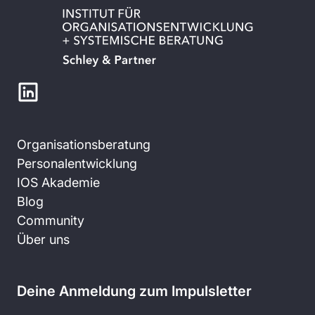
Organisationsberatung
Personalentwicklung
IOS Akademie
Blog
Community
Über uns
Deine Anmeldung zum Impulsletter