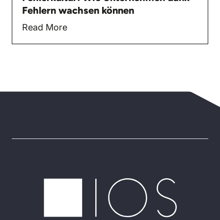
Fehlern wachsen können
Read More