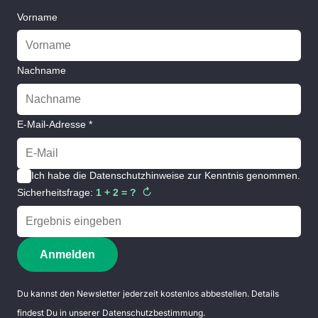
Vorname
Nachname
E-Mail-Adresse *
Ich habe die
Datenschutzhinweise
zur Kenntnis genommen.
↻
Sicherheitsfrage:
1 + 2 = ?
Anmelden
Du kannst den Newsletter jederzeit kostenlos abbestellen. Details
findest Du in unserer
Datenschutzbestimmung
.