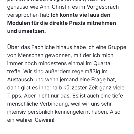
genauso wie Ann-Christin es im Vorgespräch
versprochen hat:
Ich konnte viel aus den
Modulen für die direkte Praxis mitnehmen
und umsetzen.
Über das Fachliche hinaus habe ich eine Gruppe
von Menschen gewonnen, mit der ich mich
immer noch mindestens einmal im Quartal
treffe. Wir sind außerdem regelmäßig im
Austausch und wenn jemand eine Frage hat,
dann gibt es innerhalb kürzester Zeit ganz viele
Tipps. Aber nicht nur das. Es ist auch eine tiefe
menschliche Verbindung, weil wir uns sehr
intensiv persönlich kennengelernt haben. Also
ein wahrer Gewinn!