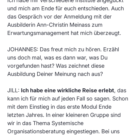
Ich habe mir verschiedene Institute angeguckt
und mich am Ende für euch entschieden. Auch
das Gespräch vor der Anmeldung mit der
Ausbilderin Ann-Christin Meinass zum
Erwartungsmanagement hat mich überzeugt.
JOHANNES: Das freut mich zu hören. Erzähl
uns doch mal, was es dann war, was Du
vorgefunden hast? Was zeichnet diese
Ausbildung Deiner Meinung nach aus?
JILL:
Ich habe eine wirkliche Reise erlebt
, das
kann ich für mich auf jeden Fall so sagen. Schon
mit dem Einstieg in das erste Modul Ende
letzten Jahres. In einer kleineren Gruppe sind
wir in das Thema Systemische
Organisationsberatung eingestiegen. Bei uns