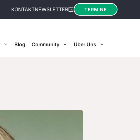
KONTAKT
NEWSLETTER
TERMINE
Blog
Community
Über Uns