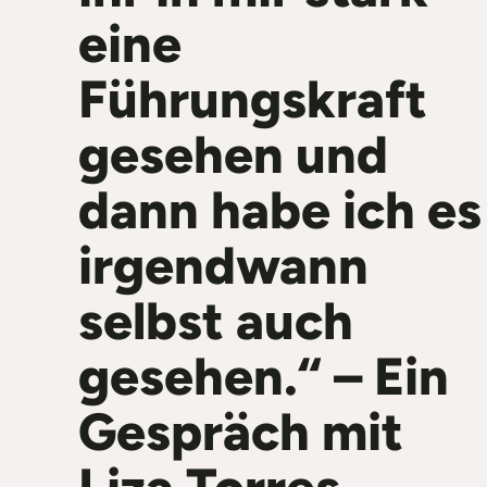
eine
Führungskraft
gesehen und
dann habe ich es
irgendwann
selbst auch
gesehen.“ – Ein
Gespräch mit