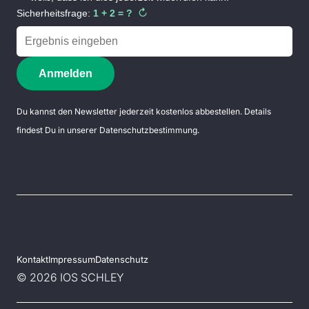
↻
Sicherheitsfrage:
1 + 2 = ?
Anmelden
Du kannst den Newsletter jederzeit kostenlos abbestellen. Details
findest Du in unserer
Datenschutzbestimmung
.
Kontakt
Impressum
Datenschutz
© 2026 IOS SCHLEY