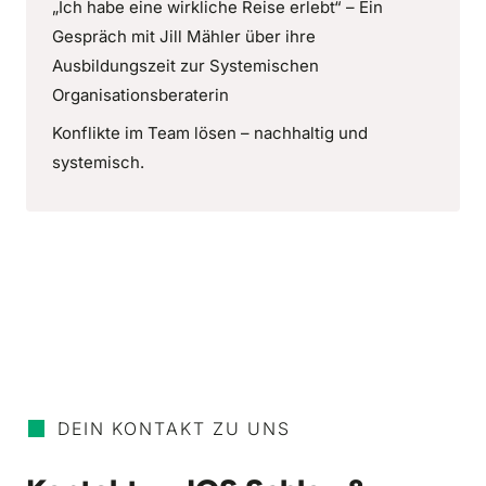
„Ich habe eine wirkliche Reise erlebt“ – Ein
Gespräch mit Jill Mähler über ihre
Ausbildungszeit zur Systemischen
Organisationsberaterin
Konflikte im Team lösen – nachhaltig und
systemisch.
DEIN KONTAKT ZU UNS