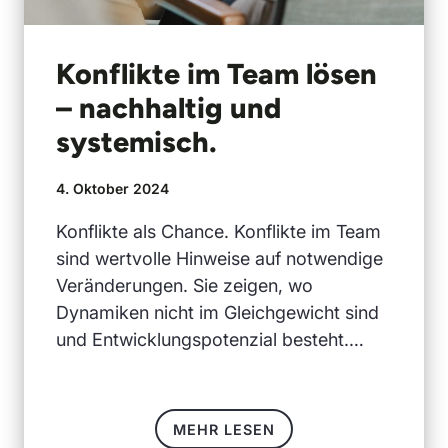
Konflikte im Team lösen
– nachhaltig und
systemisch.
4. Oktober 2024
Konflikte als Chance. Konflikte im Team
sind wertvolle Hinweise auf notwendige
Veränderungen. Sie zeigen, wo
Dynamiken nicht im Gleichgewicht sind
und Entwicklungspotenzial besteht.…
MEHR LESEN