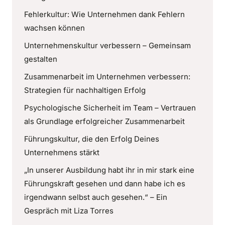
Fehlerkultur: Wie Unternehmen dank Fehlern
wachsen können
Unternehmenskultur verbessern – Gemeinsam
gestalten
Zusammenarbeit im Unternehmen verbessern:
Strategien für nachhaltigen Erfolg
Psychologische Sicherheit im Team – Vertrauen
als Grundlage erfolgreicher Zusammenarbeit
Führungskultur, die den Erfolg Deines
Unternehmens stärkt
„In unserer Ausbildung habt ihr in mir stark eine
Führungskraft gesehen und dann habe ich es
irgendwann selbst auch gesehen.“ – Ein
Gespräch mit Liza Torres