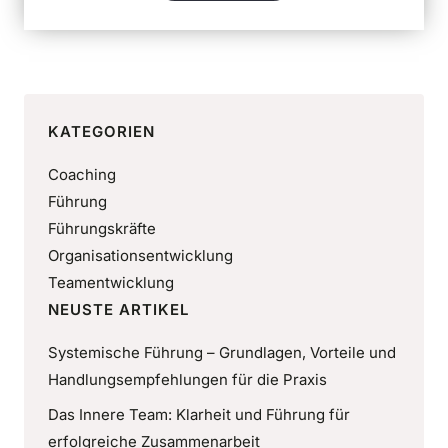
KATEGORIEN
Coaching
Führung
Führungskräfte
Organisationsentwicklung
Teamentwicklung
NEUSTE ARTIKEL
Systemische Führung – Grundlagen, Vorteile und
Handlungsempfehlungen für die Praxis
Das Innere Team: Klarheit und Führung für
erfolgreiche Zusammenarbeit