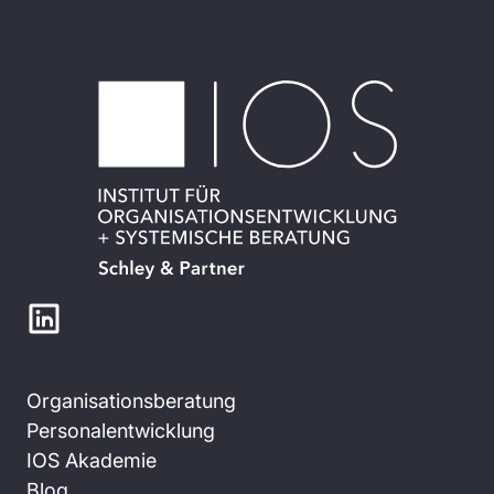
Organisationsberatung
Personalentwicklung
IOS Akademie
Blog