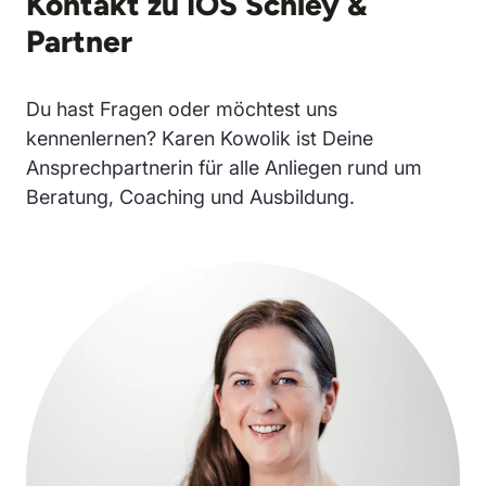
Kontakt zu IOS Schley &
Partner
Du hast Fragen oder möchtest uns
kennenlernen? Karen Kowolik ist Deine
Ansprechpartnerin für alle Anliegen rund um
Beratung, Coaching und Ausbildung.