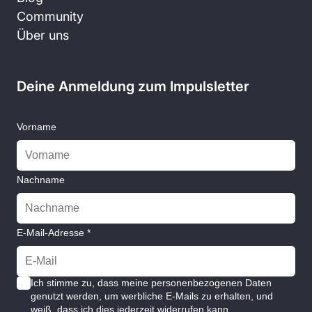
Community
Über uns
Deine Anmeldung zum Impulsletter
Vorname
Nachname
E-Mail-Adresse *
Ich stimme zu, dass meine personenbezogenen Daten
genutzt werden, um werbliche E-Mails zu erhalten, und
weiß, dass ich dies jederzeit widerrufen kann.