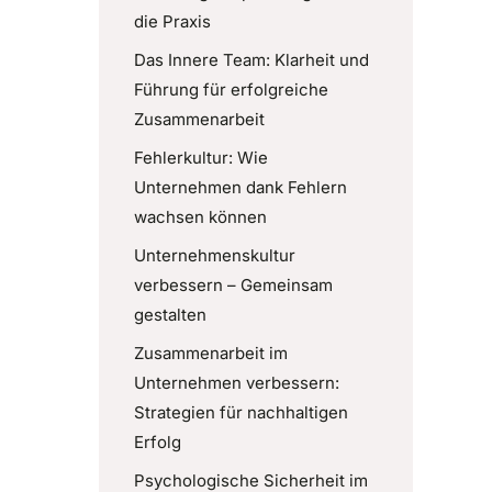
die Praxis
Das Innere Team: Klarheit und
Führung für erfolgreiche
Zusammenarbeit
Fehlerkultur: Wie
Unternehmen dank Fehlern
wachsen können
Unternehmenskultur
verbessern – Gemeinsam
gestalten
Zusammenarbeit im
Unternehmen verbessern:
Strategien für nachhaltigen
Erfolg
Psychologische Sicherheit im