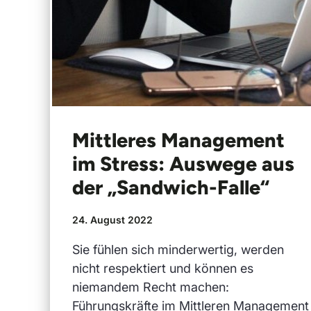
Mittleres Management
im Stress: Auswege aus
der „Sandwich-Falle“
24. August 2022
Sie fühlen sich minderwertig, werden
nicht respektiert und können es
niemandem Recht machen:
Führungskräfte im Mittleren Management