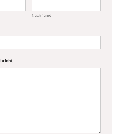
Nachname
hricht