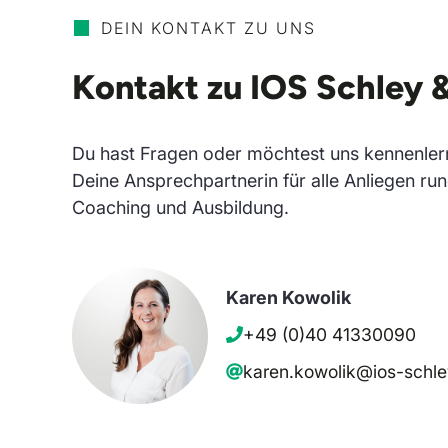
DEIN KONTAKT ZU UNS
Kontakt zu IOS Schley 
Du hast Fragen oder möchtest uns kennenler
Deine Ansprechpartnerin für alle Anliegen ru
Coaching und Ausbildung.
Karen Kowolik
+49 (0)40 41330090
karen.kowolik@ios-schle