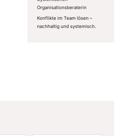
Organisationsberaterin
Konflikte im Team lösen –
nachhaltig und systemisch.