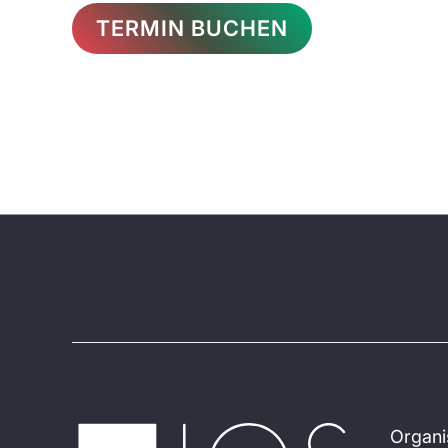
TERMIN BUCHEN
Organi