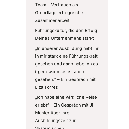
Team – Vertrauen als
Grundlage erfolgreicher
Zusammenarbeit
Führungskultur, die den Erfolg
Deines Unternehmens stärkt
„In unserer Ausbildung habt ihr
in mir stark eine Führungskraft
gesehen und dann habe ich es
irgendwann selbst auch
gesehen.“ – Ein Gespräch mit
Liza Torres
„Ich habe eine wirkliche Reise
erlebt“ – Ein Gespräch mit Jill
Mähler über ihre
Ausbildungszeit zur
Systemischen