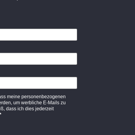
dass meine personenbezogenen
erden, um werbliche E-Mails zu
ß, dass ich dies jederzeit