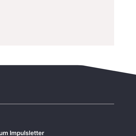
m Impulsletter