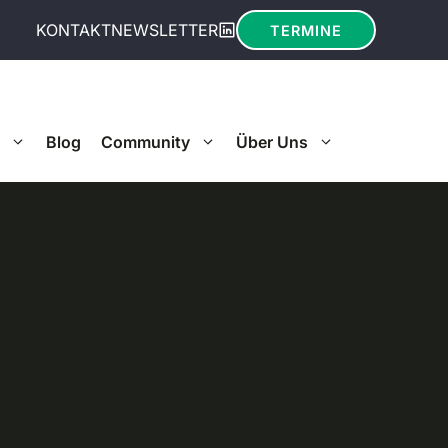
KONTAKT
NEWSLETTER
TERMINE
Blog
Community
Über Uns