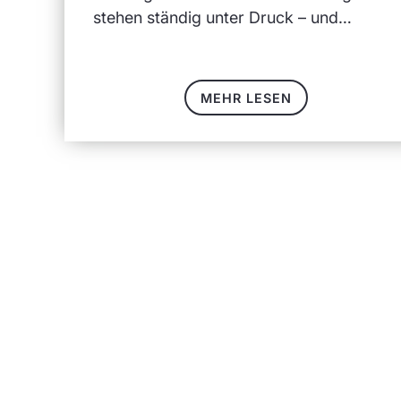
stehen ständig unter Druck – und…
MEHR LESEN