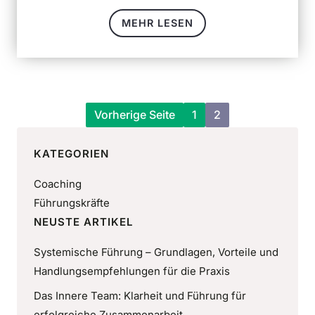
MEHR LESEN
Vorherige Seite
1
2
KATEGORIEN
Coaching
Führungskräfte
NEUSTE ARTIKEL
Systemische Führung – Grundlagen, Vorteile und
Handlungsempfehlungen für die Praxis
Das Innere Team: Klarheit und Führung für
erfolgreiche Zusammenarbeit