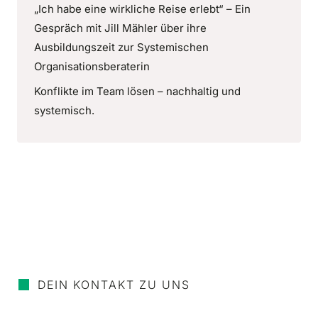
„Ich habe eine wirkliche Reise erlebt“ – Ein
Gespräch mit Jill Mähler über ihre
Ausbildungszeit zur Systemischen
Organisationsberaterin
Konflikte im Team lösen – nachhaltig und
systemisch.
DEIN KONTAKT ZU UNS