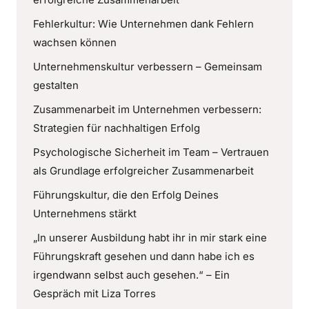
Fehlerkultur: Wie Unternehmen dank Fehlern
wachsen können
Unternehmenskultur verbessern – Gemeinsam
gestalten
Zusammenarbeit im Unternehmen verbessern:
Strategien für nachhaltigen Erfolg
Psychologische Sicherheit im Team – Vertrauen
als Grundlage erfolgreicher Zusammenarbeit
Führungskultur, die den Erfolg Deines
Unternehmens stärkt
„In unserer Ausbildung habt ihr in mir stark eine
Führungskraft gesehen und dann habe ich es
irgendwann selbst auch gesehen.“ – Ein
Gespräch mit Liza Torres