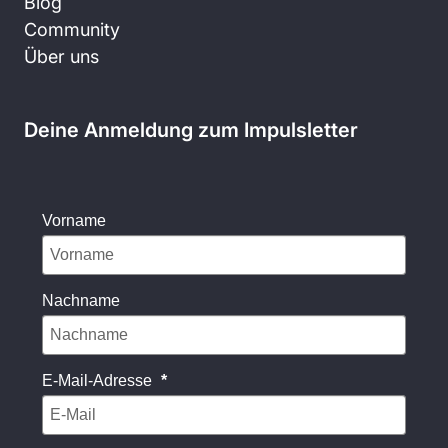
Blog
Community
Über uns
Deine Anmeldung zum Impulsletter
Vorname
Nachname
E-Mail-Adresse