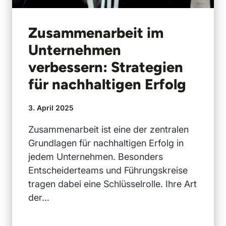
Zusammenarbeit im
Unternehmen
verbessern: Strategien
für nachhaltigen Erfolg
3. April 2025
Zusammenarbeit ist eine der zentralen
Grundlagen für nachhaltigen Erfolg in
jedem Unternehmen. Besonders
Entscheiderteams und Führungskreise
tragen dabei eine Schlüsselrolle. Ihre Art
der…