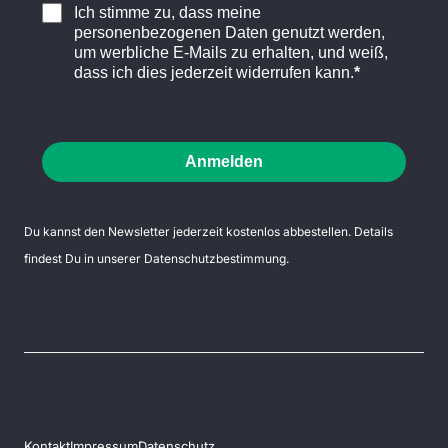
Ich stimme zu, dass meine
personenbezogenen Daten genutzt werden,
um werbliche E-Mails zu erhalten, und weiß,
dass ich dies jederzeit widerrufen kann.
Anmelden
Du kannst den Newsletter jederzeit kostenlos abbestellen. Details
findest Du in unserer
Datenschutzbestimmung
.
Kontakt
Impressum
Datenschutz