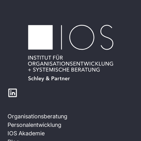
Organisationsberatung
Personalentwicklung
IOS Akademie