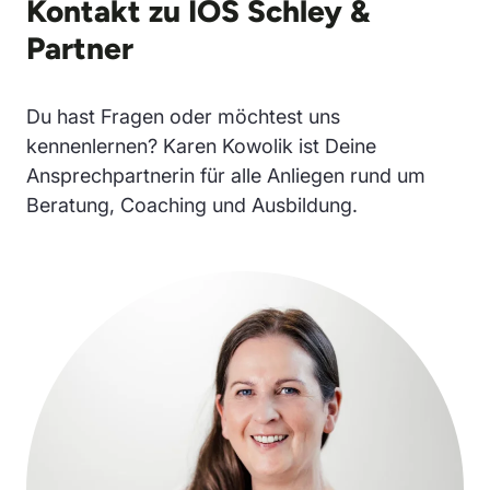
Kontakt zu IOS Schley &
Partner
Du hast Fragen oder möchtest uns
kennenlernen? Karen Kowolik ist Deine
Ansprechpartnerin für alle Anliegen rund um
Beratung, Coaching und Ausbildung.