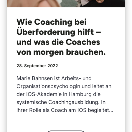
Wie Coaching bei
Überforderung hilft –
und was die Coaches
von morgen brauchen.
28. September 2022
Marie Bahnsen ist Arbeits- und
Organisationspsychologin und leitet an
der IOS-Akademie in Hamburg die
systemische Coachingausbildung. In
ihrer Rolle als Coach am IOS begleitet…