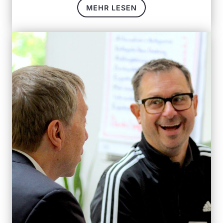
MEHR LESEN