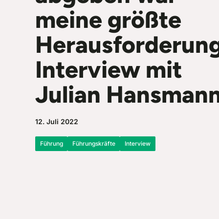
meine größte
Herausforderung
Interview mit
Julian Hansmann
12. Juli 2022
Führung
Führungskräfte
Interview