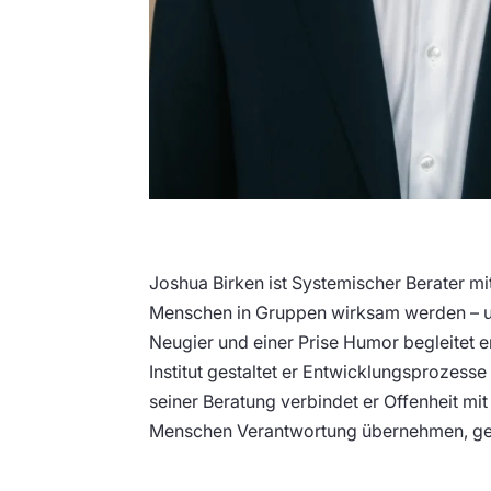
Joshua Birken ist Systemischer Berater mi
Menschen in Gruppen wirksam werden – un
Neugier und einer Prise Humor begleitet 
Institut gestaltet er Entwicklungsprozess
seiner Beratung verbindet er Offenheit mit
Menschen Verantwortung übernehmen, ge