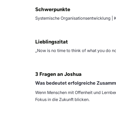
Schwerpunkte
Systemische Organisationsentwicklung | 
Lieblingszitat
„Now is no time to think of what you do n
3 Fragen an Joshua
Was bedeutet erfolgreiche Zusamme
Wenn Menschen mit Offenheit und Lernberei
Fokus in die Zukunft blicken.