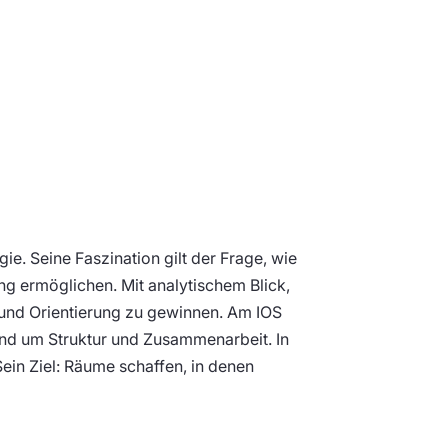
e. Seine Faszination gilt der Frage, wie
g ermöglichen. Mit analytischem Blick,
 und Orientierung zu gewinnen. Am IOS
rund um Struktur und Zusammenarbeit. In
Sein Ziel: Räume schaffen, in denen