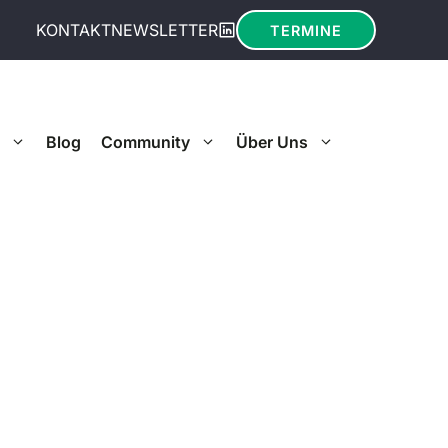
KONTAKT
NEWSLETTER
TERMINE
Blog
Community
Über Uns