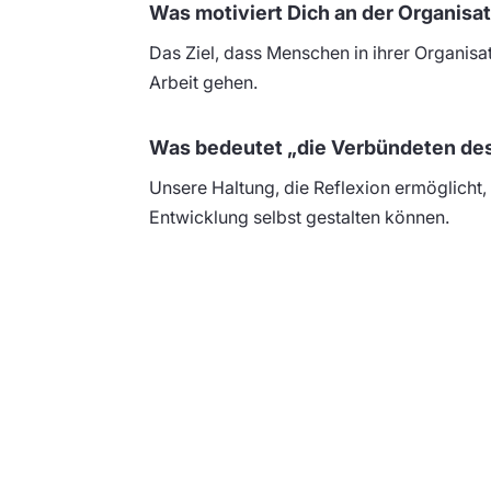
Was motiviert Dich an der Organisa
Das Ziel, dass Menschen in ihrer Organisat
Arbeit gehen.
Was bedeutet „die Verbündeten des 
Unsere Haltung, die Reflexion ermöglicht,
Entwicklung selbst gestalten können.