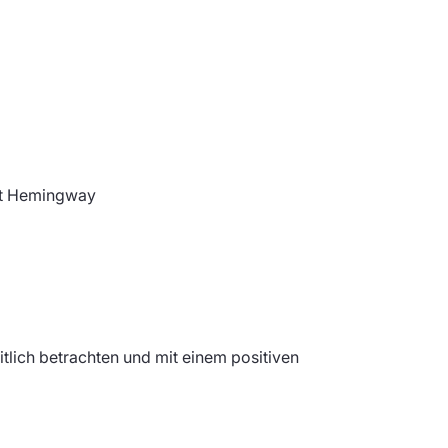
est Hemingway
tlich betrachten und mit einem positiven