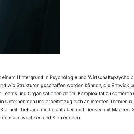
t einem Hintergrund in Psychologie und Wirtschaftspsychologi
d wie Strukturen geschaffen werden können, die Entwicklun
er Teams und Organisationen dabei, Komplexität zu sortieren
e in Unternehmen und arbeitet zugleich an internen Themen 
 Klarheit, Tiefgang mit Leichtigkeit und Denken mit Machen. 
meinsam wachsen und Sinn erleben.