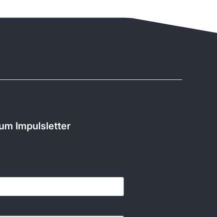
m Impulsletter