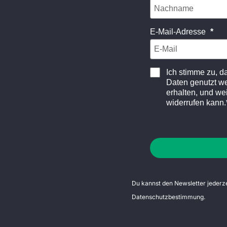
E-Mail-Adresse
Ich stimme zu, 
Daten genutzt w
erhalten, und wei
widerrufen kann.
Du kannst den Newsletter jederzei
Datenschutzbestimmung
.