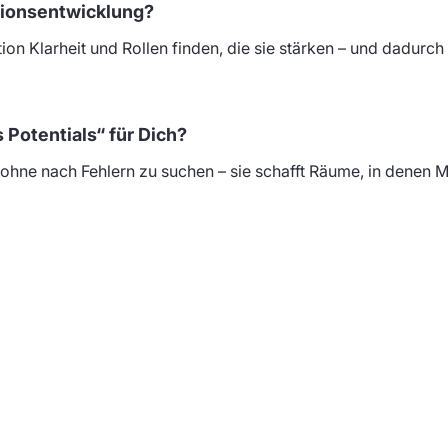
tionsentwicklung?
ion Klarheit und Rollen finden, die sie stärken – und dadurc
Potentials“ für Dich?
 ohne nach Fehlern zu suchen – sie schafft Räume, in denen 