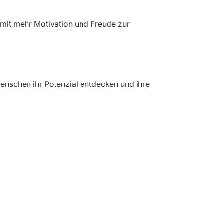
h mit mehr Motivation und Freude zur
Menschen ihr Potenzial entdecken und ihre