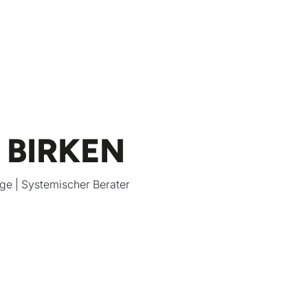
 BIRKEN
ge | Systemischer Berater