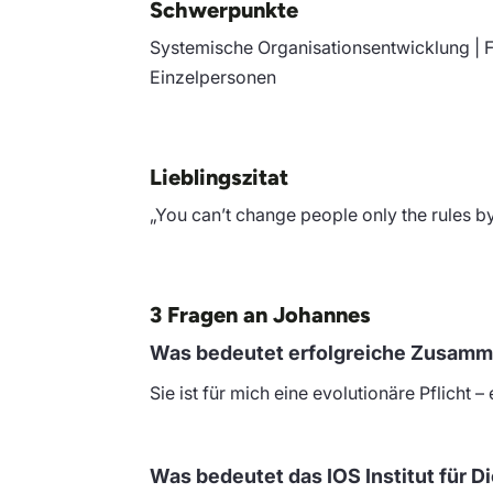
Schwerpunkte
Systemische Organisationsentwicklung | 
Einzelpersonen
Lieblingszitat
„You can’t change people only the rules by
3 Fragen an Johannes
Was bedeutet erfolgreiche Zusamme
Sie ist für mich eine evolutionäre Pflicht –
Was bedeutet das IOS Institut für D