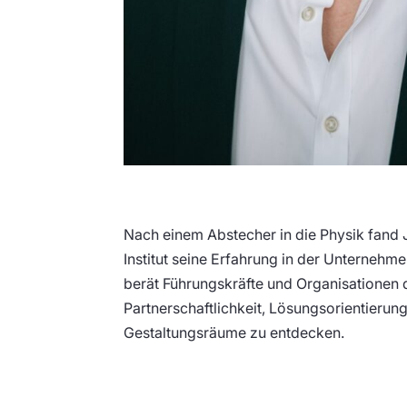
Nach einem Abstecher in die Physik fand J
Institut seine Erfahrung in der Unternehm
berät Führungskräfte und Organisationen dab
Partnerschaftlichkeit, Lösungsorientierun
Gestaltungsräume zu entdecken.