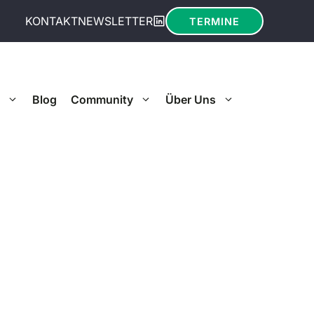
KONTAKT
NEWSLETTER
TERMINE
Blog
Community
Über Uns