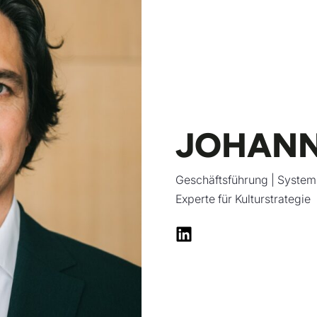
JOHANN
Geschäftsführung | System
Experte für Kulturstrategie