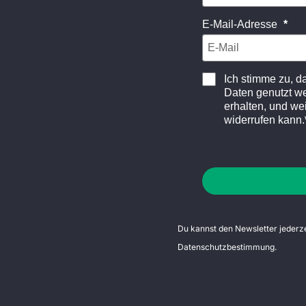
E-Mail-Adresse
Ich stimme zu, 
Daten genutzt w
erhalten, und wei
widerrufen kann.
Du kannst den Newsletter jederzei
Datenschutzbestimmung
.