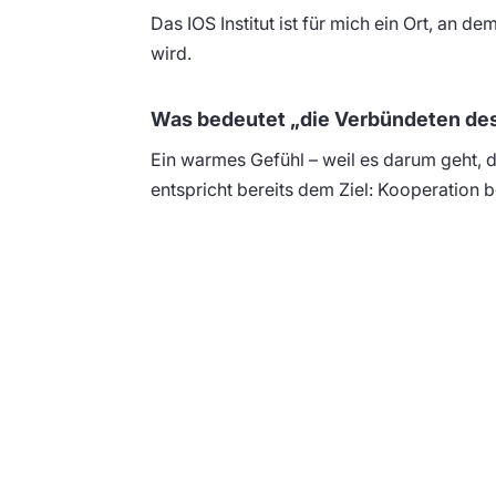
Das IOS Institut ist für mich ein Ort, a
wird.
Was bedeutet „die Verbündeten des 
Ein warmes Gefühl – weil es darum geht, 
entspricht bereits dem Ziel: Kooperation b