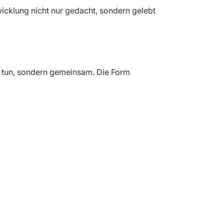
icklung nicht nur gedacht, sondern gelebt
u tun, sondern gemeinsam. Die Form