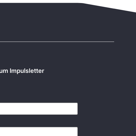
m Impulsletter