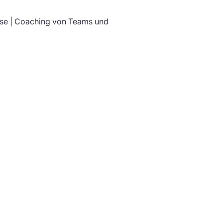
sse | Coaching von Teams und