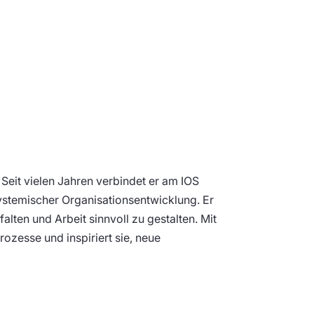
Seit vielen Jahren verbindet er am IOS
systemischer Organisationsentwicklung. Er
alten und Arbeit sinnvoll zu gestalten. Mit
ozesse und inspiriert sie, neue