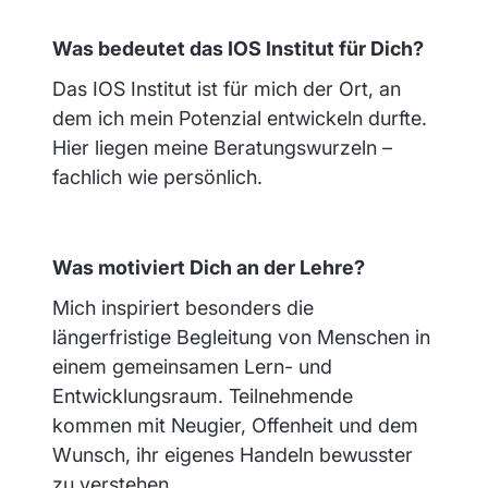
Was bedeutet das IOS Institut für Dich?
Das IOS Institut ist für mich der Ort, an
dem ich mein Potenzial entwickeln durfte.
Hier liegen meine Beratungswurzeln –
fachlich wie persönlich.
Was motiviert Dich an der Lehre?
Mich inspiriert besonders die
längerfristige Begleitung von Menschen in
einem gemeinsamen Lern- und
Entwicklungsraum. Teilnehmende
kommen mit Neugier, Offenheit und dem
Wunsch, ihr eigenes Handeln bewusster
zu verstehen.