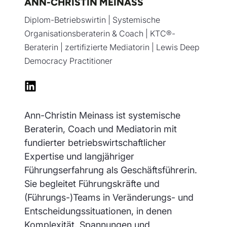
ANN-CHRISTIN MEINASS
Diplom-Betriebswirtin | Systemische
Organisationsberaterin & Coach | KTC®-
Beraterin | zertifizierte Mediatorin | Lewis Deep
Democracy Practitioner
Ann-Christin Meinass ist systemische
Beraterin, Coach und Mediatorin mit
fundierter betriebswirtschaftlicher
Expertise und langjähriger
Führungserfahrung als Geschäftsführerin.
Sie begleitet Führungskräfte und
(Führungs-)Teams in Veränderungs- und
Entscheidungssituationen, in denen
Komplexität, Spannungen und