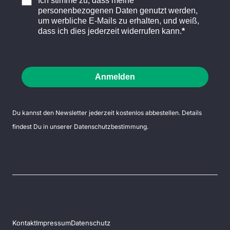
Ich stimme zu, dass meine
personenbezogenen Daten genutzt werden,
um werbliche E-Mails zu erhalten, und weiß,
dass ich dies jederzeit widerrufen kann.
Anmelden
Du kannst den Newsletter jederzeit kostenlos abbestellen. Details
findest Du in unserer
Datenschutzbestimmung
.
Kontakt
Impressum
Datenschutz