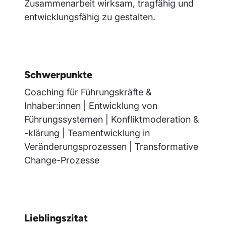
Zusammenarbeit wirksam, tragfähig und
entwicklungsfähig zu gestalten.
Schwerpunkte
Coaching für Führungskräfte &
Inhaber:innen | Entwicklung von
Führungssystemen | Konfliktmoderation &
-klärung | Teamentwicklung in
Veränderungsprozessen | Transformative
Change-Prozesse
Lieblingszitat