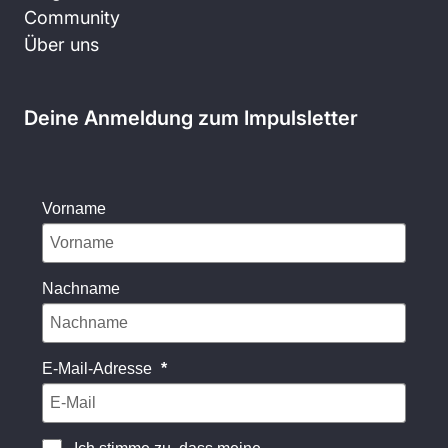
Community
Über uns
Deine Anmeldung zum Impulsletter
Vorname
Nachname
E-Mail-Adresse