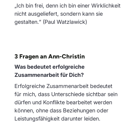
„Ich bin frei, denn ich bin einer Wirklichkeit
nicht ausgeliefert, sondern kann sie
gestalten.“ (Paul Watzlawick)
3 Fragen an Ann-Christin
Was bedeutet erfolgreiche
Zusammenarbeit für Dich?
Erfolgreiche Zusammenarbeit bedeutet
für mich, dass Unterschiede sichtbar sein
dürfen und Konflikte bearbeitet werden
können, ohne dass Beziehungen oder
Leistungsfähigkeit darunter leiden.