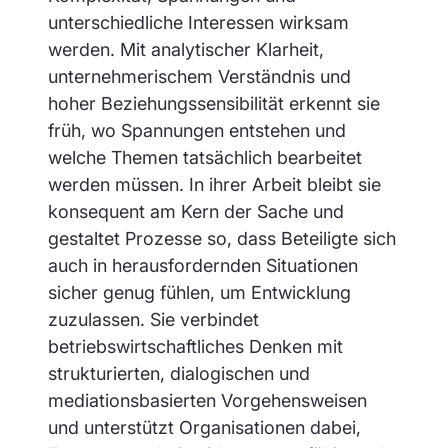
unterschiedliche Interessen wirksam
werden. Mit analytischer Klarheit,
unternehmerischem Verständnis und
hoher Beziehungssensibilität erkennt sie
früh, wo Spannungen entstehen und
welche Themen tatsächlich bearbeitet
werden müssen. In ihrer Arbeit bleibt sie
konsequent am Kern der Sache und
gestaltet Prozesse so, dass Beteiligte sich
auch in herausfordernden Situationen
sicher genug fühlen, um Entwicklung
zuzulassen. Sie verbindet
betriebswirtschaftliches Denken mit
strukturierten, dialogischen und
mediationsbasierten Vorgehensweisen
und unterstützt Organisationen dabei,