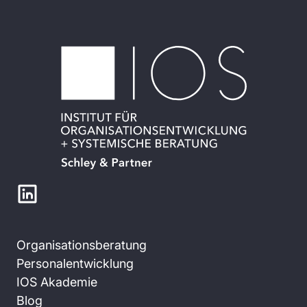
Organisationsberatung
Personalentwicklung
IOS Akademie
Blog