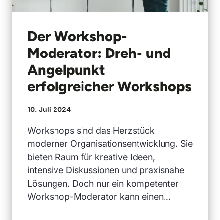
Der Workshop-
Moderator: Dreh- und
Angelpunkt
erfolgreicher Workshops
10. Juli 2024
Workshops sind das Herzstück
moderner Organisationsentwicklung. Sie
bieten Raum für kreative Ideen,
intensive Diskussionen und praxisnahe
Lösungen. Doch nur ein kompetenter
Workshop-Moderator kann einen…