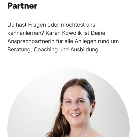
Partner
Du hast Fragen oder möchtest uns
kennenlernen? Karen Kowolik ist Deine
Ansprechpartnerin für alle Anliegen rund um
Beratung, Coaching und Ausbildung.