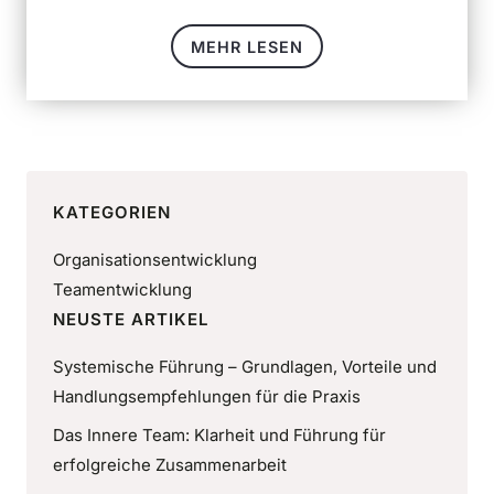
MEHR LESEN
KATEGORIEN
Organisationsentwicklung
Teamentwicklung
NEUSTE ARTIKEL
Systemische Führung – Grundlagen, Vorteile und
Handlungsempfehlungen für die Praxis
Das Innere Team: Klarheit und Führung für
erfolgreiche Zusammenarbeit