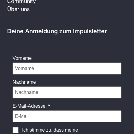
Community
Über uns
Deine Anmeldung zum Impulsletter
Vorname
Nachname
E-Mail-Adresse
Ich stimme zu, dass meine