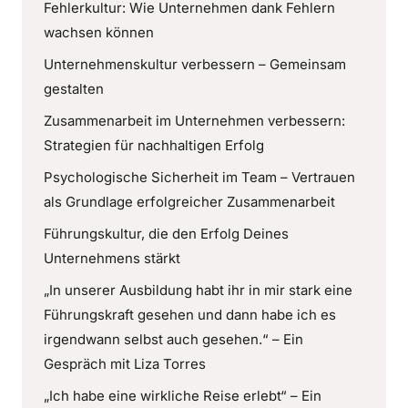
Fehlerkultur: Wie Unternehmen dank Fehlern
wachsen können
Unternehmenskultur verbessern – Gemeinsam
gestalten
Zusammenarbeit im Unternehmen verbessern:
Strategien für nachhaltigen Erfolg
Psychologische Sicherheit im Team – Vertrauen
als Grundlage erfolgreicher Zusammenarbeit
Führungskultur, die den Erfolg Deines
Unternehmens stärkt
„In unserer Ausbildung habt ihr in mir stark eine
Führungskraft gesehen und dann habe ich es
irgendwann selbst auch gesehen.“ – Ein
Gespräch mit Liza Torres
„Ich habe eine wirkliche Reise erlebt“ – Ein