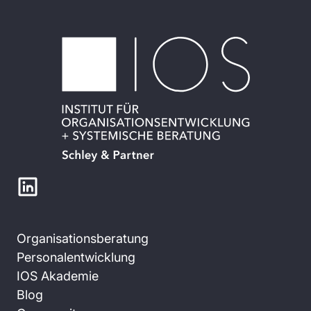
Organisationsberatung
Personalentwicklung
IOS Akademie
Blog