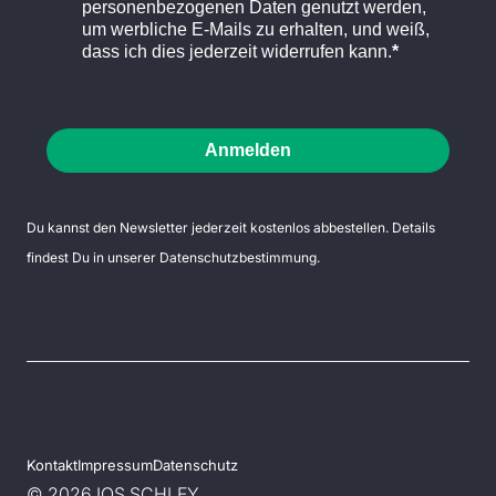
personenbezogenen Daten genutzt werden,
um werbliche E-Mails zu erhalten, und weiß,
dass ich dies jederzeit widerrufen kann.
Anmelden
Du kannst den Newsletter jederzeit kostenlos abbestellen. Details
findest Du in unserer
Datenschutzbestimmung
.
Kontakt
Impressum
Datenschutz
© 2026 IOS SCHLEY