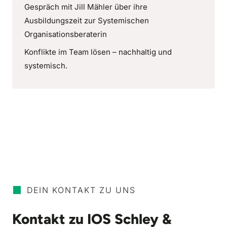
Gespräch mit Jill Mähler über ihre
Ausbildungszeit zur Systemischen
Organisationsberaterin
Konflikte im Team lösen – nachhaltig und
systemisch.
DEIN KONTAKT ZU UNS
Kontakt zu IOS Schley &