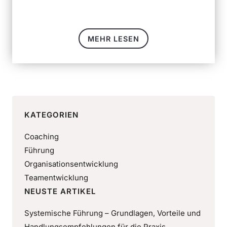
MEHR LESEN
KATEGORIEN
Coaching
Führung
Organisationsentwicklung
Teamentwicklung
NEUSTE ARTIKEL
Systemische Führung – Grundlagen, Vorteile und
Handlungsempfehlungen für die Praxis