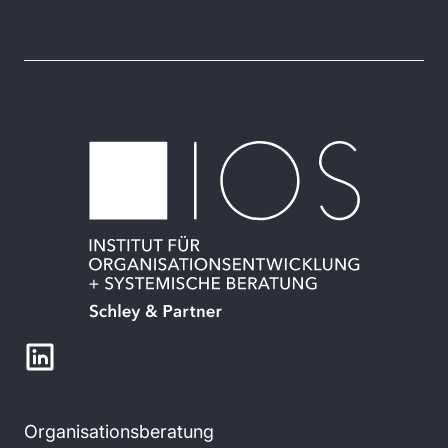
Organisationsberatung