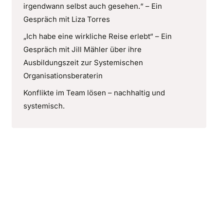
irgendwann selbst auch gesehen.“ – Ein
Gespräch mit Liza Torres
„Ich habe eine wirkliche Reise erlebt“ – Ein
Gespräch mit Jill Mähler über ihre
Ausbildungszeit zur Systemischen
Organisationsberaterin
Konflikte im Team lösen – nachhaltig und
systemisch.