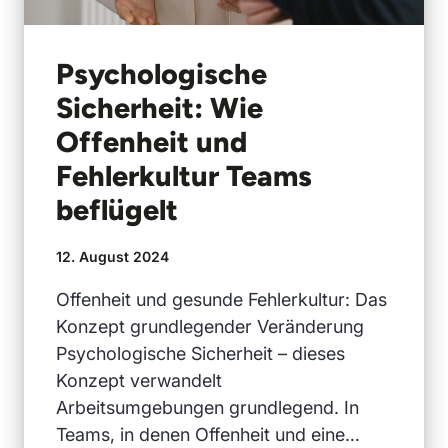
Psychologische
Sicherheit: Wie
Offenheit und
Fehlerkultur Teams
beflügelt
12. August 2024
Offenheit und gesunde Fehlerkultur: Das
Konzept grundlegender Veränderung
Psychologische Sicherheit – dieses
Konzept verwandelt
Arbeitsumgebungen grundlegend. In
Teams, in denen Offenheit und eine…