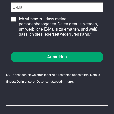
Ich stimme zu, dass meine
personenbezogenen Daten genutzt werden,
um werbliche E-Mails zu erhalten, und weiß,
dass ich dies jederzeit widerrufen kann.
Anmelden
Du kannst den Newsletter jederzeit kostenlos abbestellen. Details
findest Du in unserer
Datenschutzbestimmung
.