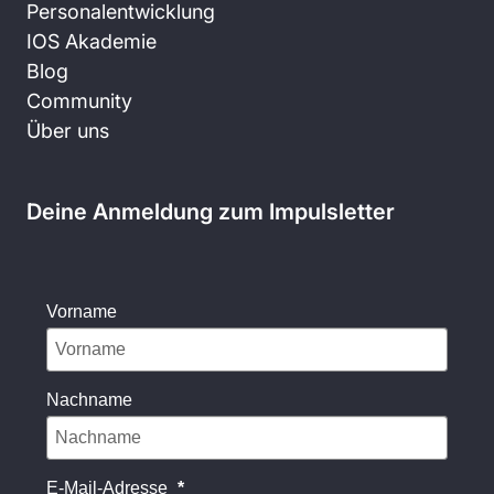
Personalentwicklung
IOS Akademie
Blog
Community
Über uns
Deine Anmeldung zum Impulsletter
Vorname
Nachname
E-Mail-Adresse