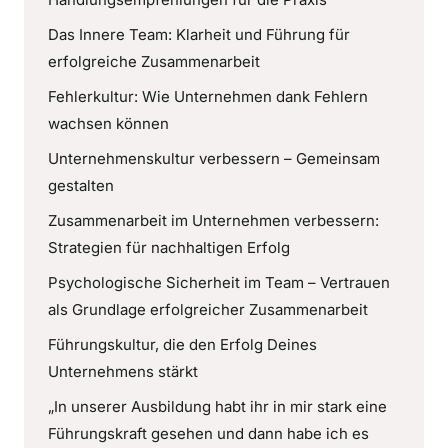
Das Innere Team: Klarheit und Führung für
erfolgreiche Zusammenarbeit
Fehlerkultur: Wie Unternehmen dank Fehlern
wachsen können
Unternehmenskultur verbessern – Gemeinsam
gestalten
Zusammenarbeit im Unternehmen verbessern:
Strategien für nachhaltigen Erfolg
Psychologische Sicherheit im Team – Vertrauen
als Grundlage erfolgreicher Zusammenarbeit
Führungskultur, die den Erfolg Deines
Unternehmens stärkt
„In unserer Ausbildung habt ihr in mir stark eine
Führungskraft gesehen und dann habe ich es