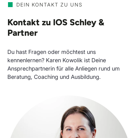
DEIN KONTAKT ZU UNS
Kontakt zu IOS Schley &
Partner
Du hast Fragen oder möchtest uns
kennenlernen? Karen Kowolik ist Deine
Ansprechpartnerin für alle Anliegen rund um
Beratung, Coaching und Ausbildung.