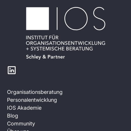
Organisationsberatung
Personalentwicklung
IOS Akademie
Blog
Community