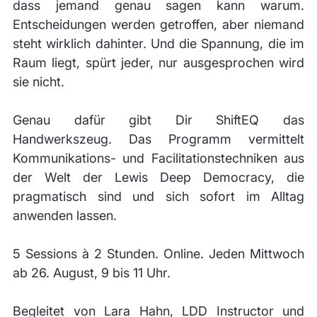
dass jemand genau sagen kann warum.
Entscheidungen werden getroffen, aber niemand
steht wirklich dahinter. Und die Spannung, die im
Raum liegt, spürt jeder, nur ausgesprochen wird
sie nicht.
Genau dafür gibt Dir ShiftEQ das
Handwerkszeug. Das Programm vermittelt
Kommunikations- und Facilitationstechniken aus
der Welt der Lewis Deep Democracy, die
pragmatisch sind und sich sofort im Alltag
anwenden lassen.
5 Sessions à 2 Stunden. Online. Jeden Mittwoch
ab 26. August, 9 bis 11 Uhr.
Begleitet von Lara Hahn, LDD Instructor und