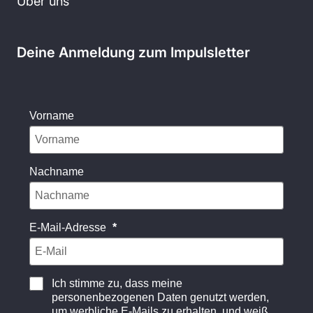
Über uns
Deine Anmeldung zum Impulsletter
Vorname
Nachname
E-Mail-Adresse
Ich stimme zu, dass meine
personenbezogenen Daten genutzt werden,
um werbliche E-Mails zu erhalten, und weiß,