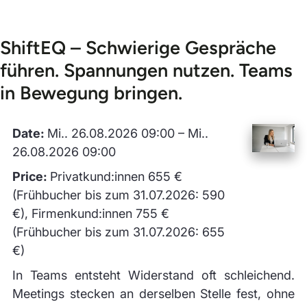
ShiftEQ – Schwierige Gespräche
führen. Spannungen nutzen. Teams
in Bewegung bringen.
Date:
Mi.. 26.08.2026 09:00 – Mi..
26.08.2026 09:00
Price:
Privatkund:innen 655 €
(Frühbucher bis zum 31.07.2026: 590
€), Firmenkund:innen 755 €
(Frühbucher bis zum 31.07.2026: 655
€)
In Teams entsteht Widerstand oft schleichend.
Meetings stecken an derselben Stelle fest, ohne