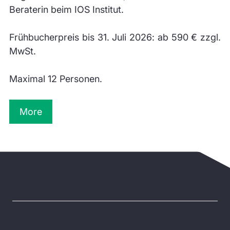
Beraterin beim IOS Institut.
Frühbucherpreis bis 31. Juli 2026: ab 590 € zzgl.
MwSt.
Maximal 12 Personen.
More