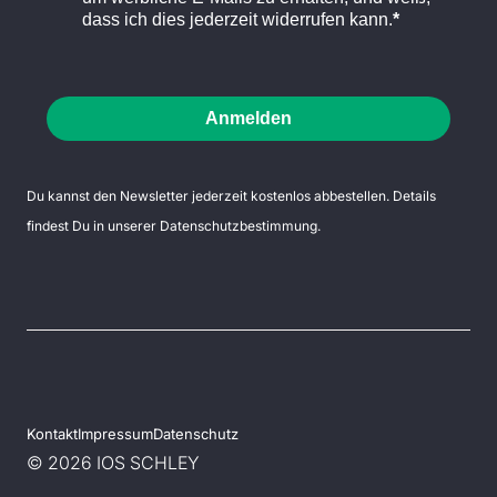
dass ich dies jederzeit widerrufen kann.
Anmelden
Du kannst den Newsletter jederzeit kostenlos abbestellen. Details
findest Du in unserer
Datenschutzbestimmung
.
Kontakt
Impressum
Datenschutz
© 2026 IOS SCHLEY