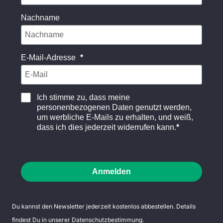
Nachname
E-Mail-Adresse
Ich stimme zu, dass meine
personenbezogenen Daten genutzt werden,
um werbliche E-Mails zu erhalten, und weiß,
dass ich dies jederzeit widerrufen kann.
Anmelden
Du kannst den Newsletter jederzeit kostenlos abbestellen. Details
findest Du in unserer
Datenschutzbestimmung
.