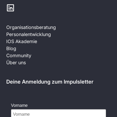
Organisationsberatung
Personalentwicklung
IOS Akademie
Blog
Community
Über uns
Deine Anmeldung zum Impulsletter
Vorname